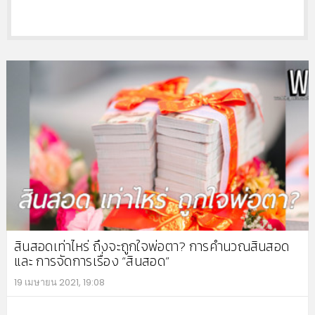
สินสอดเท่าไหร่ ถึงจะถูกใจพ่อตา? การคำนวณสินสอด
และ การจัดการเรื่อง “สินสอด”
19 เมษายน 2021, 19:08
MO