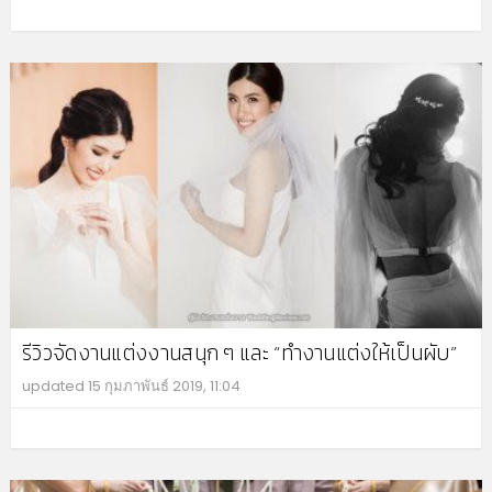
MO
รีวิวจัดงานแต่งงานสนุก ๆ และ “ทำงานแต่งให้เป็นผับ”
updated
15 กุมภาพันธ์ 2019, 11:04
MO