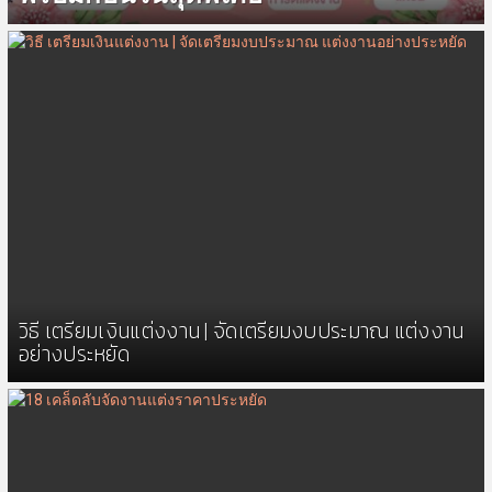
วิธี เตรียมเงินแต่งงาน | จัดเตรียมงบประมาณ แต่งงาน
อย่างประหยัด