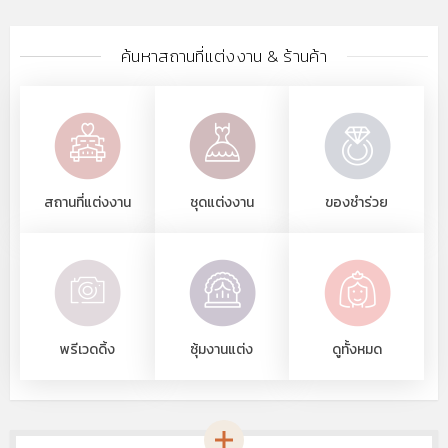
ค้นหาสถานที่แต่งงาน & ร้านค้า
สถานที่แต่งงาน
ชุดแต่งงาน
ของชำร่วย
พรีเวดดิ้ง
ซุ้มงานแต่ง
ดูทั้งหมด