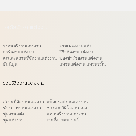
ไอเดียจัดงานแต่งงาน
วงดนตรีงานแต่งงาน
รวมเพลงงานแต่ง
การ์ดงานแต่งงาน
รีวิวจัดงานแต่งงาน
ตกแต่งสถานที่จัดงานแต่งงาน
ของชำร่วยงานแต่งงาน
ฮันนีมูน
แหวนแต่งงาน แหวนหมั้น
รวมรีวิวงานแต่งงาน
สถานที่จัดงานแต่งงาน
แบ็คดรอปงานแต่งงาน
ช่างภาพงานแต่งงาน
ช่างถ่ายวิดิโองานแต่ง
ซุ้มงานแต่ง
แคเทอริ่งงานแต่งงาน
ชุดแต่งงาน
เวดดิ้งแพลนเนอร์