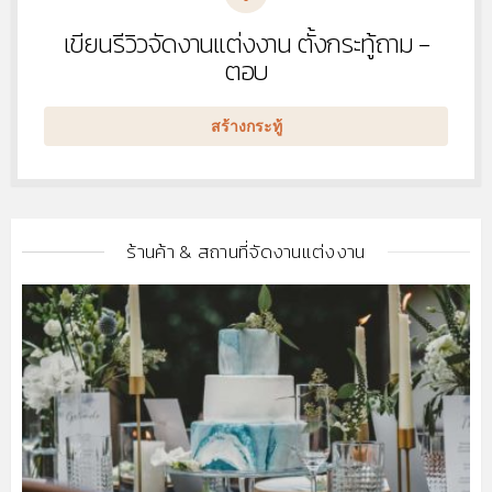
เขียนรีวิวจัดงานแต่งงาน ตั้งกระทู้ถาม -
หัวข้อ
ใหม่
ตอบ
สร้างกระทู้
ร้านค้า & สถานที่จัดงานแต่งงาน