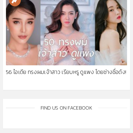
56 ไอเดีย ทรงผมเจ้าสาว เรียบหรู ดูแพง โดยช่างชื่อดัง!
FIND US ON FACEBOOK