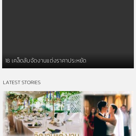
18 เคล็ดลับจัดงานแต่งราคาประหยัด
LATEST STORIES