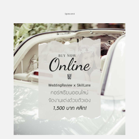
Sponsored