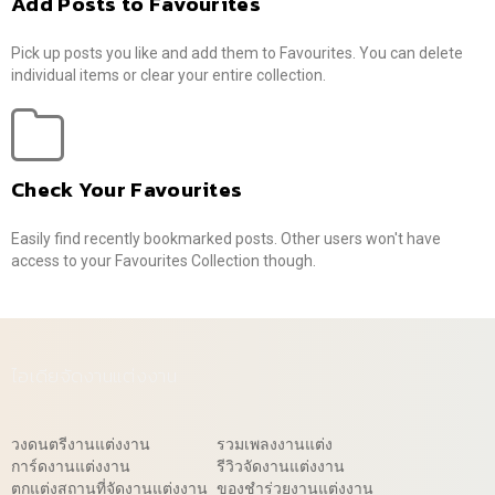
Add Posts to Favourites
Pick up posts you like and add them to Favourites. You can delete
individual items or clear your entire collection.
Check Your Favourites
Easily find recently bookmarked posts. Other users won't have
access to your Favourites Collection though.
ไอเดียจัดงานแต่งงาน
วงดนตรีงานแต่งงาน
รวมเพลงงานแต่ง
การ์ดงานแต่งงาน
รีวิวจัดงานแต่งงาน
ตกแต่งสถานที่จัดงานแต่งงาน
ของชำร่วยงานแต่งงาน