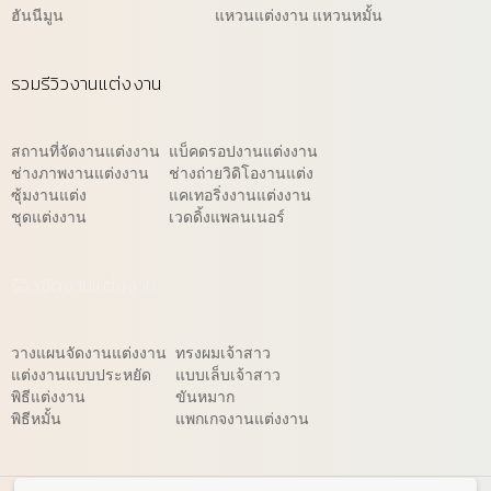
ฮันนีมูน
แหวนแต่งงาน แหวนหมั้น
รวมรีวิวงานแต่งงาน
สถานที่จัดงานแต่งงาน
แบ็คดรอปงานแต่งงาน
ช่างภาพงานแต่งงาน
ช่างถ่ายวิดิโองานแต่ง
ซุ้มงานแต่ง
แคเทอริ่งงานแต่งงาน
ชุดแต่งงาน
เวดดิ้งแพลนเนอร์
รีวิวจัดงานแต่งงาน
วางแผนจัดงานแต่งงาน
ทรงผมเจ้าสาว
แต่งงานแบบประหยัด
แบบเล็บเจ้าสาว
พิธีแต่งงาน
ขันหมาก
พิธีหมั้น
แพกเกจงานแต่งงาน