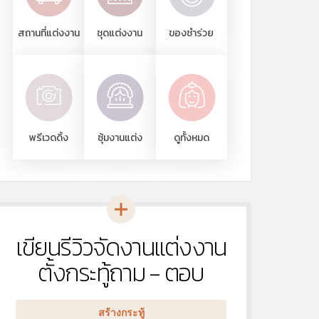
สถานที่แต่งงาน
ชุดแต่งงาน
ของชำร่วย
พรีเวดดิ้ง
ซุ้มงานแต่ง
ดูทั้งหมด
เขียนรีวิวจัดงานแต่งงาน
หัวข้อ
ใหม่
ตั้งกระทู้ถาม - ตอบ
สร้างกระทู้