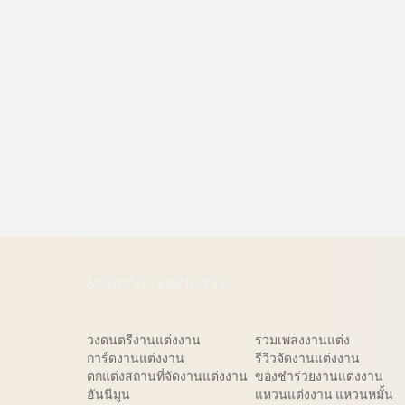
ไอเดียจัดงานแต่งงาน
วงดนตรีงานแต่งงาน
รวมเพลงงานแต่ง
การ์ดงานแต่งงาน
รีวิวจัดงานแต่งงาน
ตกแต่งสถานที่จัดงานแต่งงาน
ของชำร่วยงานแต่งงาน
ฮันนีมูน
แหวนแต่งงาน แหวนหมั้น