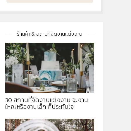
ร้านค้า & สถานที่จัดงานแต่งงาน
30 สถานที่จัดงานแต่งงาน จะงาน
ใหญ่หรืองานเล็ก ก็ประทับใจ!