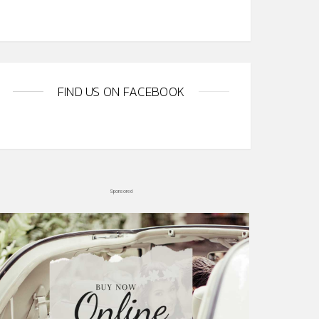
FIND US ON FACEBOOK
Sponsored