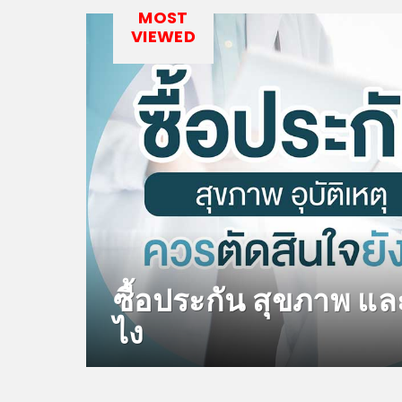
MOST
VIEWED
ซื้อประกัน สุขภาพ และ
ไง