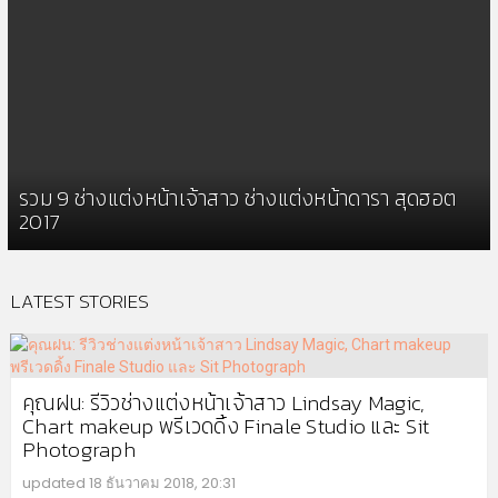
รวม 9 ช่างแต่งหน้าเจ้าสาว ช่างแต่งหน้าดารา สุดฮอต
2017
LATEST STORIES
คุณฝน: รีวิวช่างแต่งหน้าเจ้าสาว Lindsay Magic,
Chart makeup พรีเวดดิ้ง Finale Studio และ Sit
Photograph
updated
18 ธันวาคม 2018, 20:31