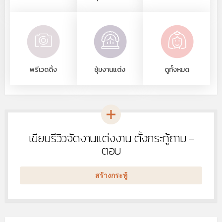
พรีเวดดิ้ง
ซุ้มงานแต่ง
ดูทั้งหมด
เขียนรีวิวจัดงานแต่งงาน ตั้งกระทู้ถาม -
หัวข้อ
ใหม่
ตอบ
สร้างกระทู้