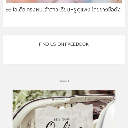
56 ไอเดีย ทรงผมเจ้าสาว เรียบหรู ดูแพง โดยช่างชื่อดัง!
FIND US ON FACEBOOK
Sponsored