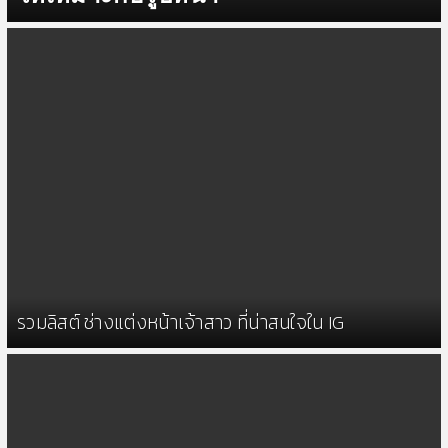
รวมลิสต์ ช่างแต่งหน้าเจ้าสาว ที่น่าสนใจใน IG