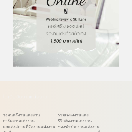
ไอเดียจัดงานแต่งงาน
วงดนตรีงานแต่งงาน
รวมเพลงงานแต่ง
การ์ดงานแต่งงาน
รีวิวจัดงานแต่งงาน
ตกแต่งสถานที่จัดงานแต่งงาน
ของชำร่วยงานแต่งงาน