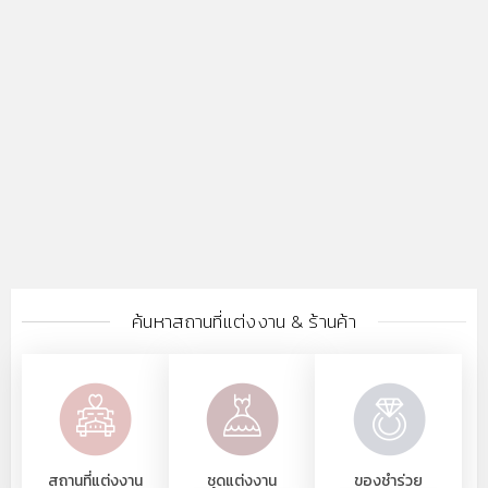
ค้นหาสถานที่แต่งงาน & ร้านค้า
สถานที่แต่งงาน
ชุดแต่งงาน
ของชำร่วย