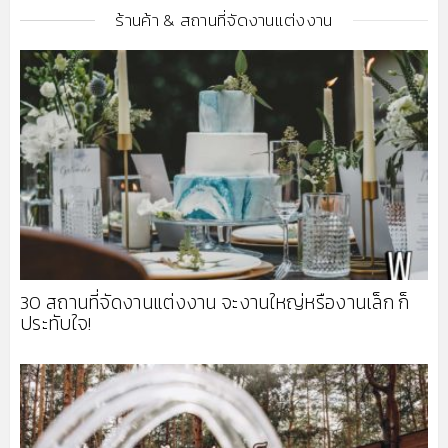
ร้านค้า & สถานที่จัดงานแต่งงาน
30 สถานที่จัดงานแต่งงาน จะงานใหญ่หรืองานเล็ก ก็
ประทับใจ!