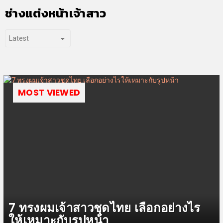
ช่างแต่งหน้าเจ้าสาว
MOST VIEWED
7 ทรงผมเจ้าสาวชุดไทย เลือกอย่างไร
ให้เหมาะกับรูปหน้า