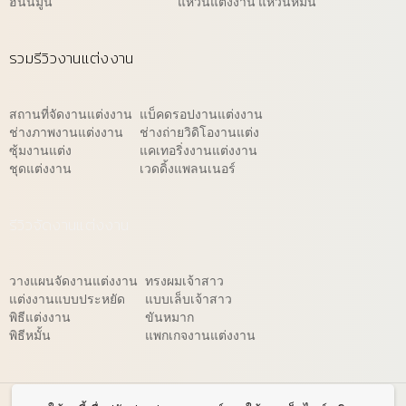
ฮันนีมูน
แหวนแต่งงาน แหวนหมั้น
รวมรีวิวงานแต่งงาน
สถานที่จัดงานแต่งงาน
แบ็คดรอปงานแต่งงาน
ช่างภาพงานแต่งงาน
ช่างถ่ายวิดิโองานแต่ง
ซุ้มงานแต่ง
แคเทอริ่งงานแต่งงาน
ชุดแต่งงาน
เวดดิ้งแพลนเนอร์
รีวิวจัดงานแต่งงาน
วางแผนจัดงานแต่งงาน
ทรงผมเจ้าสาว
แต่งงานแบบประหยัด
แบบเล็บเจ้าสาว
พิธีแต่งงาน
ขันหมาก
พิธีหมั้น
แพกเกจงานแต่งงาน
© 2026 WeddingReview.net