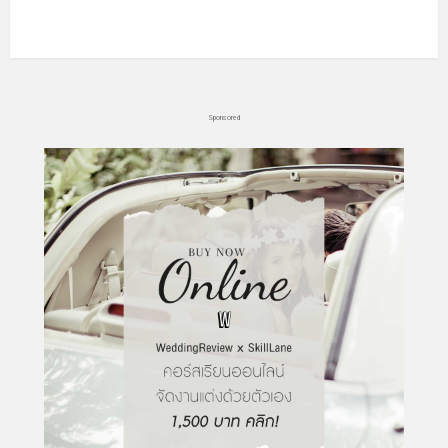
Sponsored