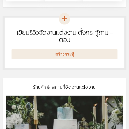
เขียนรีวิวจัดงานแต่งงาน ตั้งกระทู้ถาม -
หัวข้อ
ใหม่
ตอบ
สร้างกระทู้
ร้านค้า & สถานที่จัดงานแต่งงาน