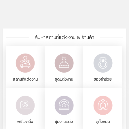
ค้นหาสถานที่แต่งงาน & ร้านค้า
สถานที่แต่งงาน
ชุดแต่งงาน
ของชำร่วย
พรีเวดดิ้ง
ซุ้มงานแต่ง
ดูทั้งหมด