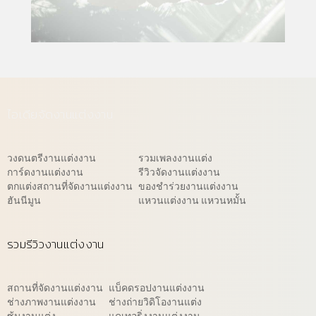
ไอเดียจัดงานแต่งงาน
วงดนตรีงานแต่งงาน
รวมเพลงงานแต่ง
การ์ดงานแต่งงาน
รีวิวจัดงานแต่งงาน
ตกแต่งสถานที่จัดงานแต่งงาน
ของชำร่วยงานแต่งงาน
ฮันนีมูน
แหวนแต่งงาน แหวนหมั้น
รวมรีวิวงานแต่งงาน
สถานที่จัดงานแต่งงาน
แบ็คดรอปงานแต่งงาน
ช่างภาพงานแต่งงาน
ช่างถ่ายวิดิโองานแต่ง
ซุ้มงานแต่ง
แคเทอริ่งงานแต่งงาน