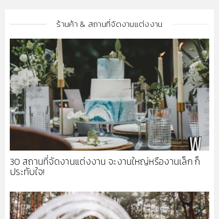
ร้านค้า & สถานที่จัดงานแต่งงาน
30 สถานที่จัดงานแต่งงาน จะงานใหญ่หรืองานเล็ก ก็
ประทับใจ!