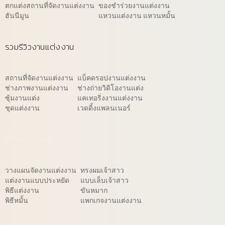
ตกแต่งสถานที่จัดงานแต่งงาน
ของชำร่วยงานแต่งงาน
ฮันนีมูน
แหวนแต่งงาน แหวนหมั้น
รวมรีวิวงานแต่งงาน
สถานที่จัดงานแต่งงาน
แบ็คดรอปงานแต่งงาน
ช่างภาพงานแต่งงาน
ช่างถ่ายวิดิโองานแต่ง
ซุ้มงานแต่ง
แคเทอริ่งงานแต่งงาน
ชุดแต่งงาน
เวดดิ้งแพลนเนอร์
รีวิวจัดงานแต่งงาน
วางแผนจัดงานแต่งงาน
ทรงผมเจ้าสาว
แต่งงานแบบประหยัด
แบบเล็บเจ้าสาว
พิธีแต่งงาน
ขันหมาก
พิธีหมั้น
แพกเกจงานแต่งงาน