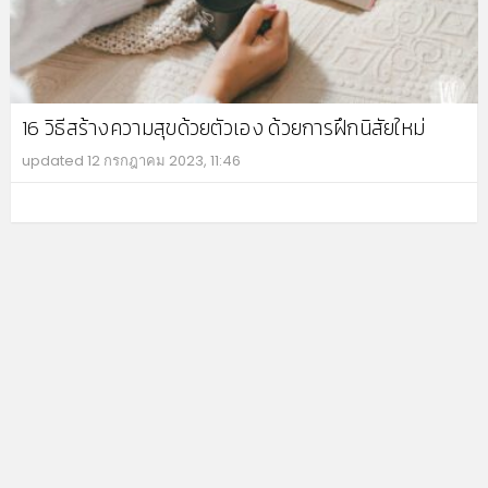
16 วิธีสร้างความสุขด้วยตัวเอง ด้วยการฝึกนิสัยใหม่
updated
12 กรกฎาคม 2023, 11:46
MO