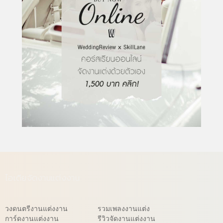
ไอเดียจัดงานแต่งงาน
วงดนตรีงานแต่งงาน
รวมเพลงงานแต่ง
การ์ดงานแต่งงาน
รีวิวจัดงานแต่งงาน