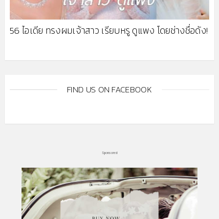
56 ไอเดีย ทรงผมเจ้าสาว เรียบหรู ดูแพง โดยช่างชื่อดัง!
FIND US ON FACEBOOK
Sponsored