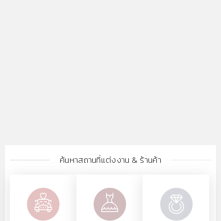
ค้นหาสถานที่แต่งงาน & ร้านค้า