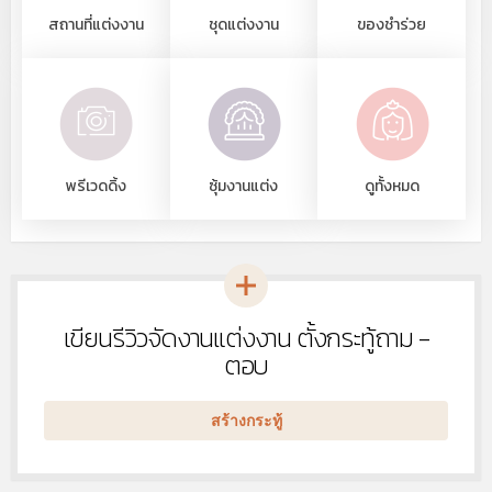
สถานที่แต่งงาน
ชุดแต่งงาน
ของชำร่วย
พรีเวดดิ้ง
ซุ้มงานแต่ง
ดูทั้งหมด
เขียนรีวิวจัดงานแต่งงาน ตั้งกระทู้ถาม -
หัวข้อ
ใหม่
ตอบ
สร้างกระทู้