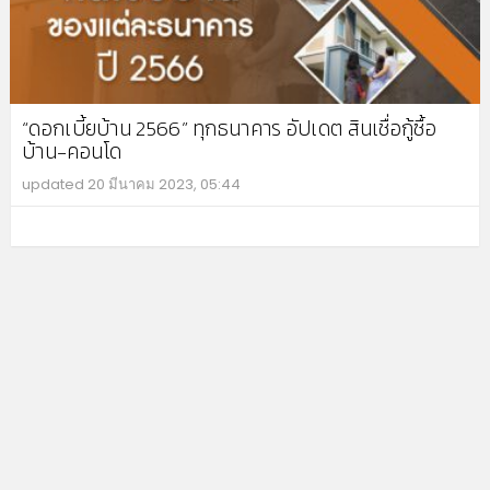
“ดอกเบี้ยบ้าน 2566” ทุกธนาคาร อัปเดต สินเชื่อกู้ซื้อ
บ้าน-คอนโด
updated
20 มีนาคม 2023, 05:44
MO