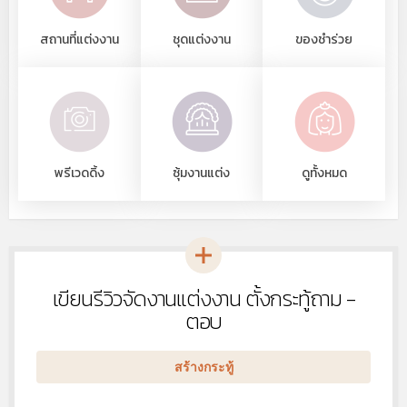
สถานที่แต่งงาน
ชุดแต่งงาน
ของชำร่วย
พรีเวดดิ้ง
ซุ้มงานแต่ง
ดูทั้งหมด
เขียนรีวิวจัดงานแต่งงาน ตั้งกระทู้ถาม -
หัวข้อ
ใหม่
ตอบ
สร้างกระทู้