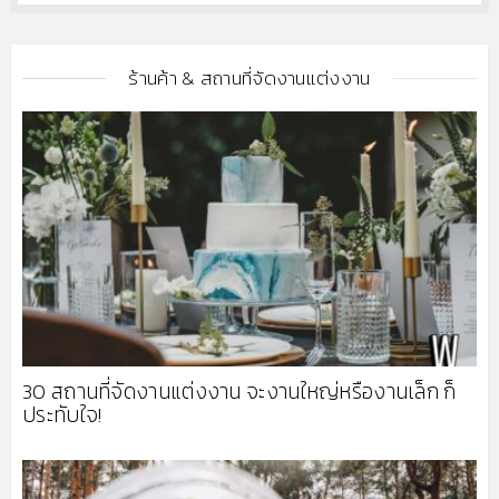
ร้านค้า & สถานที่จัดงานแต่งงาน
30 สถานที่จัดงานแต่งงาน จะงานใหญ่หรืองานเล็ก ก็
ประทับใจ!