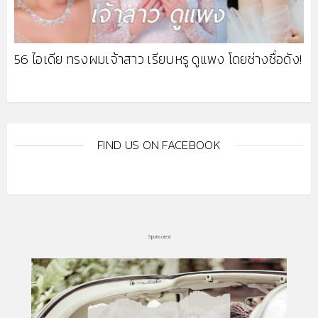
56 ไอเดีย ทรงผมเจ้าสาว เรียบหรู ดูแพง โดยช่างชื่อดัง!
FIND US ON FACEBOOK
Sponsored