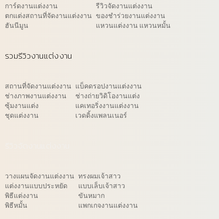
การ์ดงานแต่งงาน
รีวิวจัดงานแต่งงาน
ตกแต่งสถานที่จัดงานแต่งงาน
ของชำร่วยงานแต่งงาน
ฮันนีมูน
แหวนแต่งงาน แหวนหมั้น
รวมรีวิวงานแต่งงาน
สถานที่จัดงานแต่งงาน
แบ็คดรอปงานแต่งงาน
ช่างภาพงานแต่งงาน
ช่างถ่ายวิดิโองานแต่ง
ซุ้มงานแต่ง
แคเทอริ่งงานแต่งงาน
ชุดแต่งงาน
เวดดิ้งแพลนเนอร์
รีวิวจัดงานแต่งงาน
วางแผนจัดงานแต่งงาน
ทรงผมเจ้าสาว
แต่งงานแบบประหยัด
แบบเล็บเจ้าสาว
พิธีแต่งงาน
ขันหมาก
พิธีหมั้น
แพกเกจงานแต่งงาน