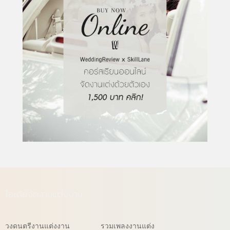
ไอเดียจัดงานแต่งงาน
วงดนตรีงานแต่งงาน
รวมเพลงงานแต่ง