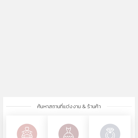
ค้นหาสถานที่แต่งงาน & ร้านค้า