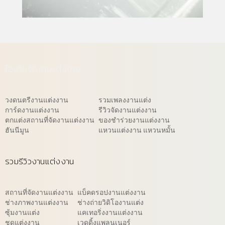
ไอเดียจัดงานแต่งงาน
วงดนตรีงานแต่งงาน
รวมเพลงงานแต่ง
การ์ดงานแต่งงาน
รีวิวจัดงานแต่งงาน
ตกแต่งสถานที่จัดงานแต่งงาน
ของชำร่วยงานแต่งงาน
ฮันนีมูน
แหวนแต่งงาน แหวนหมั้น
รวมรีวิวงานแต่งงาน
สถานที่จัดงานแต่งงาน
แบ็คดรอปงานแต่งงาน
ช่างภาพงานแต่งงาน
ช่างถ่ายวิดิโองานแต่ง
ซุ้มงานแต่ง
แคเทอริ่งงานแต่งงาน
ชุดแต่งงาน
เวดดิ้งแพลนเนอร์