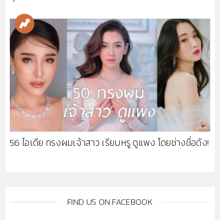
56 ไอเดีย ทรงผมเจ้าสาว เรียบหรู ดูแพง โดยช่างชื่อดัง!
FIND US ON FACEBOOK