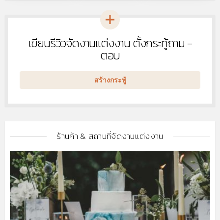
เขียนรีวิวจัดงานแต่งงาน ตั้งกระทู้ถาม -
หัวข้อ
ใหม่
ตอบ
สร้างกระทู้
ร้านค้า & สถานที่จัดงานแต่งงาน