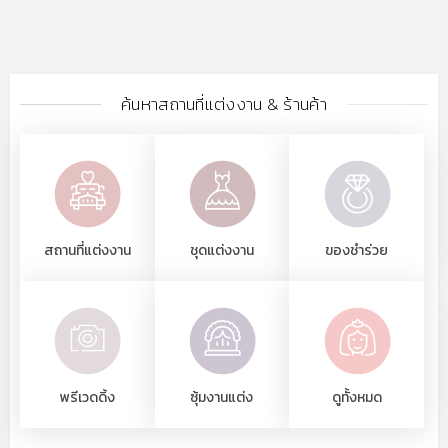
ค้นหาสถานที่แต่งงาน & ร้านค้า
สถานที่แต่งงาน
ชุดแต่งงาน
ของชำร่วย
พรีเวดดิ้ง
ซุ้มงานแต่ง
ดูทั้งหมด