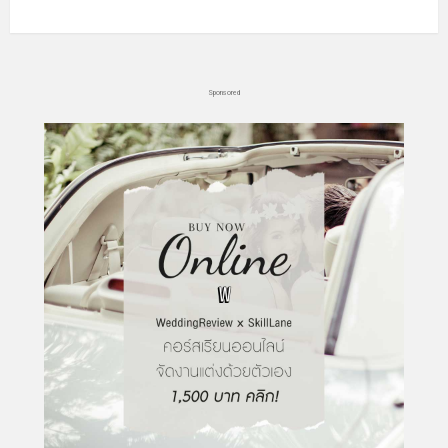
Sponsored