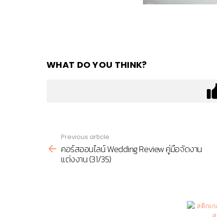
WHAT DO YOU THINK?
Previous article
See
คอร์สออนไลน์ Wedding Review คู่มือจัดงาน
more
แต่งงาน (31/35)