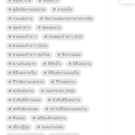
ของชำร่วย
ขันหมาก
คู่มือจัดงานแต่งงาน
งานหมั้น
งานแต่งงาน
จัดงานแต่งงานราคาประหยัด
ชุดเจ้าสาว
ชุดแต่งงาน
ทรงผมเจ้าสาว
ทรงผมเจ้าสาว 2021
ทรงผมเจ้าสาว 2022
ทรงผมเจ้าสาว ชุดไทย
ธีมงานแต่ง
พานขันหมาก
พิธีหมั้น
พิธีแต่งงาน
พิธีแต่งงานจีน
พิธีแต่งงานแบบจีน
รีวิวจัดงานแต่งงาน
รีวิวแต่งงาน
ฤกษ์แต่งงาน
ลอยกระทง 2566
ลำดับพิธีงานแต่ง
ลำดับพิธีแต่งงาน
สคริปต์งานแต่ง
สถานที่จัดงานแต่งงาน
สินสอด
เตรียมตัวแต่งงาน
เที่ยวญี่ปุ่น
เพลงงานแต่ง