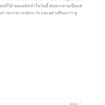
หนก็ได้ ขอแค่มัดจำในวันนี้ มันจะกลายเป็นแค่
าสาวควรจะระมัดระวัง และอย่างที่บอกว่า ดู
More