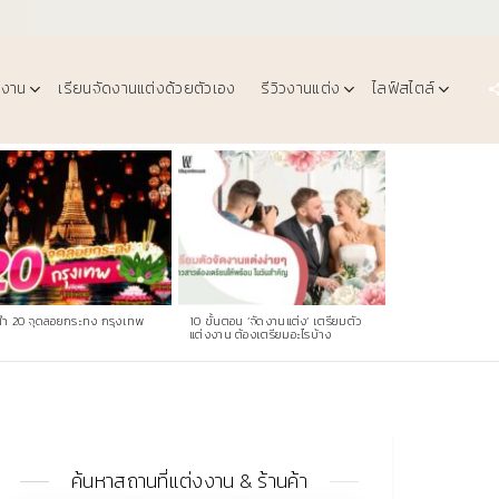
งงาน
เรียนจัดงานแต่งด้วยตัวเอง
รีวิวงานแต่ง
ไลฟ์สไตล์
ำ 20 จุดลอยกระทง กรุงเทพ
10 ขั้นตอน ‘จัดงานแต่ง’ เตรียมตัว
แต่งงาน ต้องเตรียมอะไรบ้าง
ค้นหาสถานที่แต่งงาน & ร้านค้า