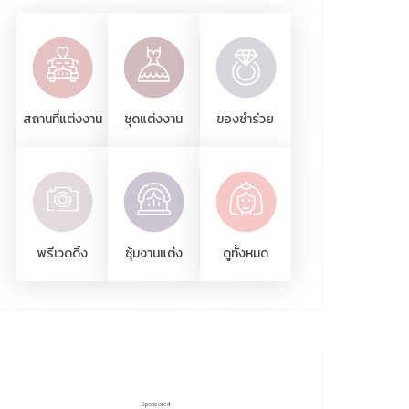
สถานที่แต่งงาน
ชุดแต่งงาน
ของชำร่วย
พรีเวดดิ้ง
ซุ้มงานแต่ง
ดูทั้งหมด
Sponsored