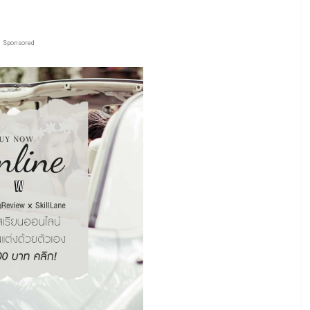
Sponsored