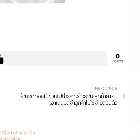
0
Points
Next article
ร้านจัดดอกไม้ชวนไปทำธุรกิจด้วยกัน สุดท้ายแอบ
เอาเงินมัดจำลูกค้าไปใช้จ่ายส่วนตัว