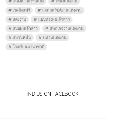
เพลงสากลงานแต่ง
เพลงแต่งงาน
เวดดิ้งแฟร์
แจกสคริปต์งานแต่งงาน
แต่งงาน
แบบทรงผมเจ้าสาว
แบบผมเจ้าสาว
แพกเกจงานแต่งงาน
แหวนหมั้น
แหวนแต่งงาน
โรงเรียนนานาชาติ
FIND US ON FACEBOOK