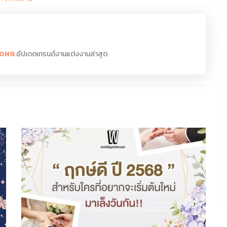
OPONG
อัปเดตเทรนด์งานแต่งงานล่าสุด