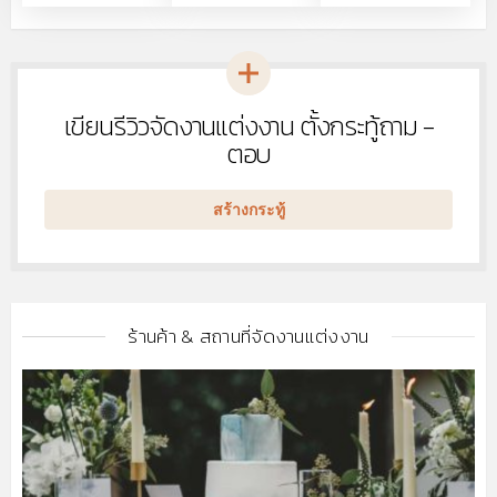
เขียนรีวิวจัดงานแต่งงาน ตั้งกระทู้ถาม -
หัวข้อ
ใหม่
ตอบ
สร้างกระทู้
ร้านค้า & สถานที่จัดงานแต่งงาน