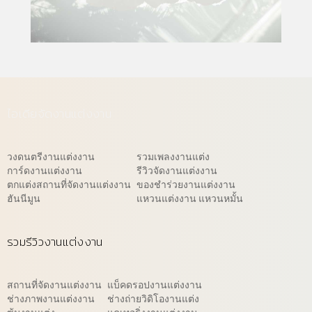
ไอเดียจัดงานแต่งงาน
วงดนตรีงานแต่งงาน
รวมเพลงงานแต่ง
การ์ดงานแต่งงาน
รีวิวจัดงานแต่งงาน
ตกแต่งสถานที่จัดงานแต่งงาน
ของชำร่วยงานแต่งงาน
ฮันนีมูน
แหวนแต่งงาน แหวนหมั้น
รวมรีวิวงานแต่งงาน
สถานที่จัดงานแต่งงาน
แบ็คดรอปงานแต่งงาน
ช่างภาพงานแต่งงาน
ช่างถ่ายวิดิโองานแต่ง