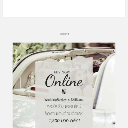
Sponsored