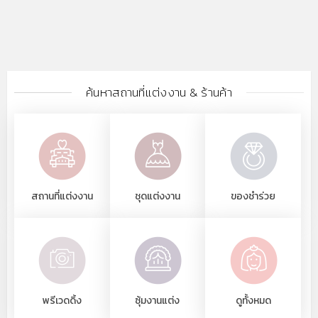
ค้นหาสถานที่แต่งงาน & ร้านค้า
สถานที่แต่งงาน
ชุดแต่งงาน
ของชำร่วย
พรีเวดดิ้ง
ซุ้มงานแต่ง
ดูทั้งหมด