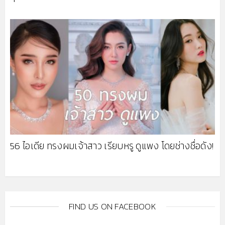
56 ไอเดีย ทรงผมเจ้าสาว เรียบหรู ดูแพง โดยช่างชื่อดัง!
FIND US ON FACEBOOK