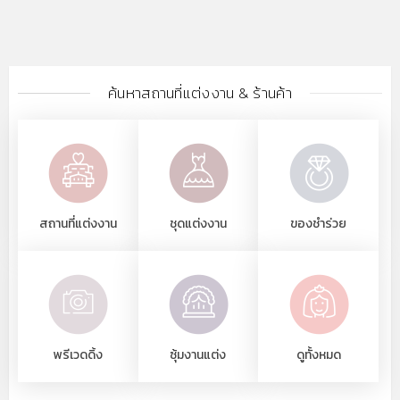
ค้นหาสถานที่แต่งงาน & ร้านค้า
สถานที่แต่งงาน
ชุดแต่งงาน
ของชำร่วย
พรีเวดดิ้ง
ซุ้มงานแต่ง
ดูทั้งหมด