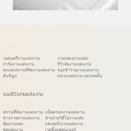
ไอเดียจัดงานแต่งงาน
วงดนตรีงานแต่งงาน
รวมเพลงงานแต่ง
การ์ดงานแต่งงาน
รีวิวจัดงานแต่งงาน
ตกแต่งสถานที่จัดงานแต่งงาน
ของชำร่วยงานแต่งงาน
ฮันนีมูน
แหวนแต่งงาน แหวนหมั้น
รวมรีวิวงานแต่งงาน
สถานที่จัดงานแต่งงาน
แบ็คดรอปงานแต่งงาน
ช่างภาพงานแต่งงาน
ช่างถ่ายวิดิโองานแต่ง
ซุ้มงานแต่ง
แคเทอริ่งงานแต่งงาน
ชุดแต่งงาน
เวดดิ้งแพลนเนอร์