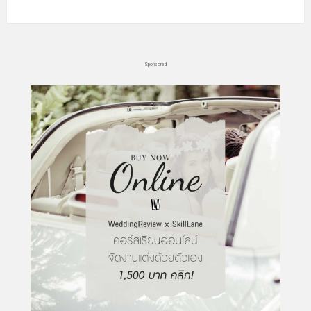
Sponsored