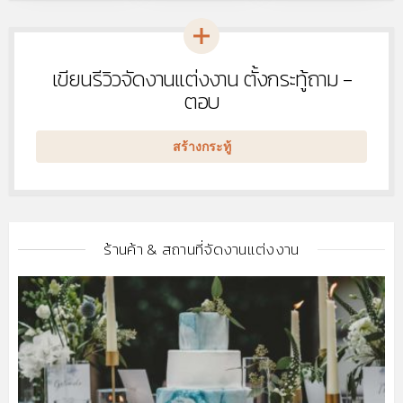
เขียนรีวิวจัดงานแต่งงาน ตั้งกระทู้ถาม -
หัวข้อ
ใหม่
ตอบ
สร้างกระทู้
ร้านค้า & สถานที่จัดงานแต่งงาน