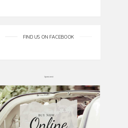
FIND US ON FACEBOOK
Sponsored