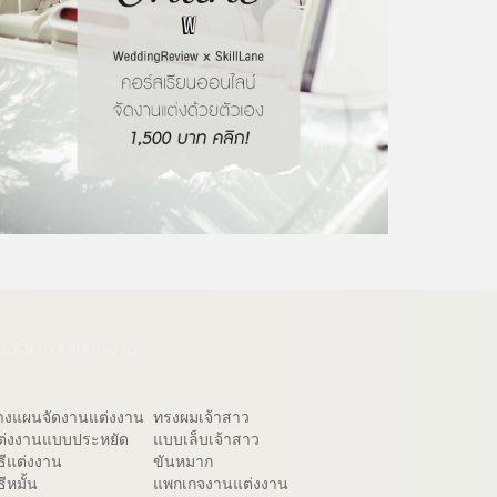
ีวิวจัดงานแต่งงาน
างแผนจัดงานแต่งงาน
ทรงผมเจ้าสาว
ต่งงานแบบประหยัด
แบบเล็บเจ้าสาว
ิธีแต่งงาน
ขันหมาก
ธีหมั้น
แพกเกจงานแต่งงาน