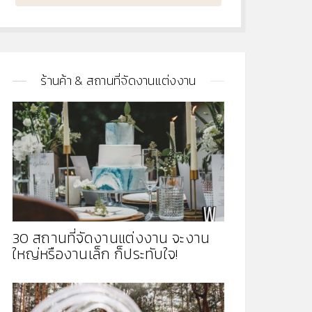
ร้านค้า & สถานที่จัดงานแต่งงาน
30 สถานที่จัดงานแต่งงาน จะงาน
ใหญ่หรืองานเล็ก ก็ประทับใจ!