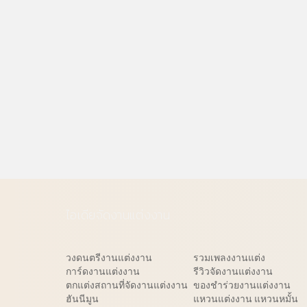
ไอเดียจัดงานแต่งงาน
วงดนตรีงานแต่งงาน
รวมเพลงงานแต่ง
การ์ดงานแต่งงาน
รีวิวจัดงานแต่งงาน
ตกแต่งสถานที่จัดงานแต่งงาน
ของชำร่วยงานแต่งงาน
ฮันนีมูน
แหวนแต่งงาน แหวนหมั้น