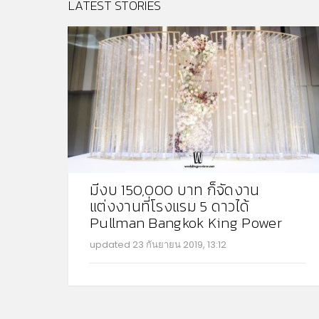
LATEST STORIES
มีงบ 150,000 บาท ก็จัดงาน
แต่งงานที่โรงแรม 5 ดาวได้
Pullman Bangkok King Power
updated
23 กันยายน 2019, 13:12
MO