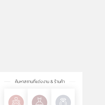
ค้นหาสถานที่แต่งงาน & ร้านค้า