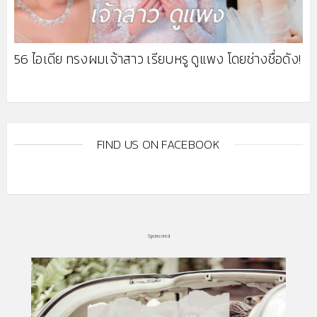
56 ไอเดีย ทรงผมเจ้าสาว เรียบหรู ดูแพง โดยช่างชื่อดัง!
FIND US ON FACEBOOK
Sponsored