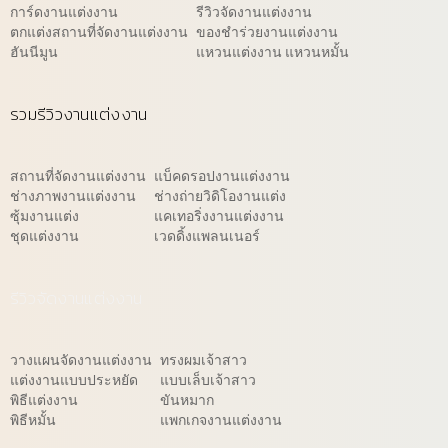
การ์ดงานแต่งงาน
รีวิวจัดงานแต่งงาน
ตกแต่งสถานที่จัดงานแต่งงาน
ของชำร่วยงานแต่งงาน
ฮันนีมูน
แหวนแต่งงาน แหวนหมั้น
รวมรีวิวงานแต่งงาน
สถานที่จัดงานแต่งงาน
แบ็คดรอปงานแต่งงาน
ช่างภาพงานแต่งงาน
ช่างถ่ายวิดิโองานแต่ง
ซุ้มงานแต่ง
แคเทอริ่งงานแต่งงาน
ชุดแต่งงาน
เวดดิ้งแพลนเนอร์
รีวิวจัดงานแต่งงาน
วางแผนจัดงานแต่งงาน
ทรงผมเจ้าสาว
แต่งงานแบบประหยัด
แบบเล็บเจ้าสาว
พิธีแต่งงาน
ขันหมาก
พิธีหมั้น
แพกเกจงานแต่งงาน