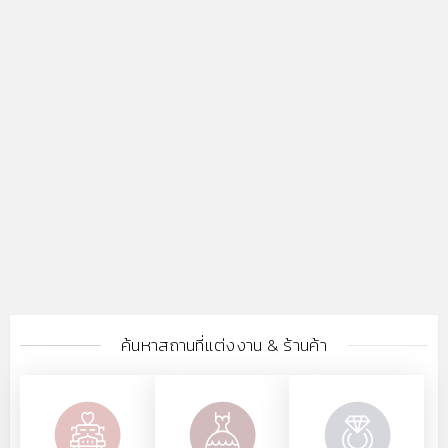
ค้นหาสถานที่แต่งงาน & ร้านค้า