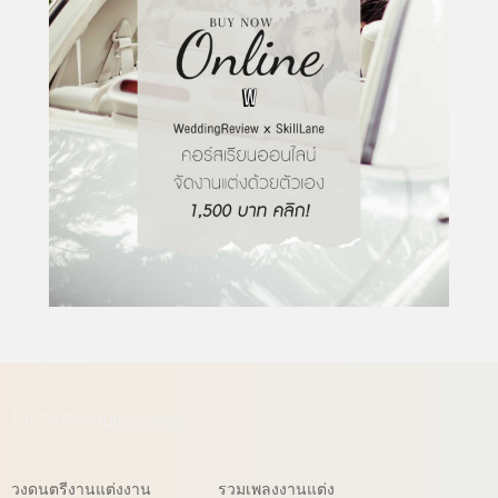
ไอเดียจัดงานแต่งงาน
วงดนตรีงานแต่งงาน
รวมเพลงงานแต่ง