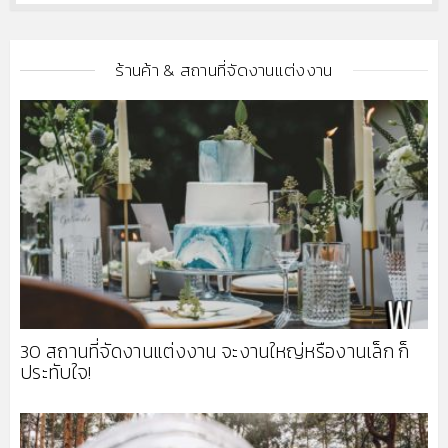
ร้านค้า & สถานที่จัดงานแต่งงาน
30 สถานที่จัดงานแต่งงาน จะงานใหญ่หรืองานเล็ก ก็
ประทับใจ!