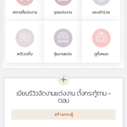
สถานที่แต่งงาน
ชุดแต่งงาน
ของชำร่วย
พรีเวดดิ้ง
ซุ้มงานแต่ง
ดูทั้งหมด
เขียนรีวิวจัดงานแต่งงาน ตั้งกระทู้ถาม -
หัวข้อ
ใหม่
ตอบ
สร้างกระทู้