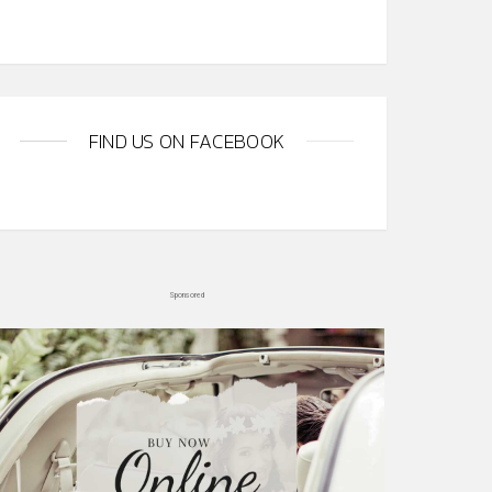
FIND US ON FACEBOOK
Sponsored