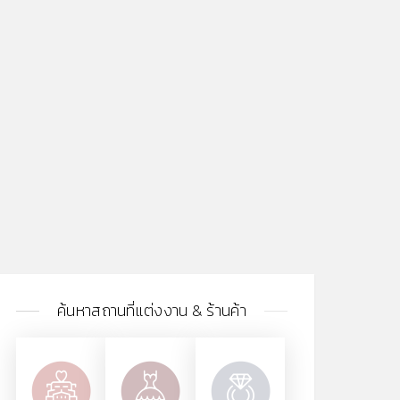
ค้นหาสถานที่แต่งงาน & ร้านค้า