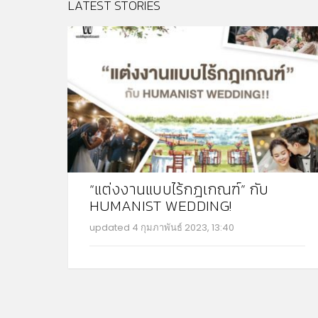
LATEST STORIES
“แต่งงานแบบไร้กฎเกณฑ์” กับ
HUMANIST WEDDING!
updated
4 กุมภาพันธ์ 2023, 13:40
MO