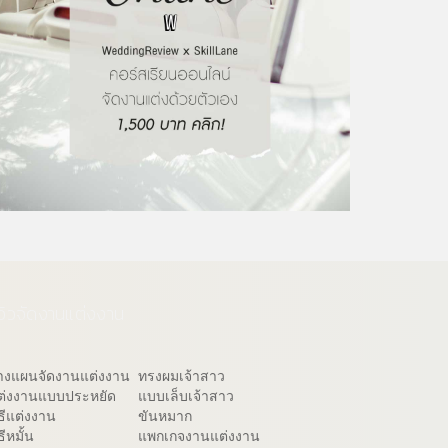
ีวิวจัดงานแต่งงาน
างแผนจัดงานแต่งงาน
ทรงผมเจ้าสาว
ต่งงานแบบประหยัด
แบบเล็บเจ้าสาว
ิธีแต่งงาน
ขันหมาก
ธีหมั้น
แพกเกจงานแต่งงาน