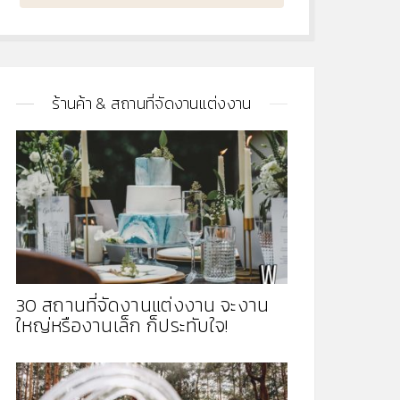
ร้านค้า & สถานที่จัดงานแต่งงาน
30 สถานที่จัดงานแต่งงาน จะงาน
ใหญ่หรืองานเล็ก ก็ประทับใจ!