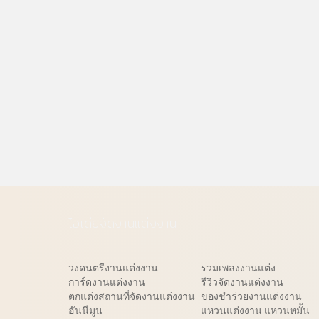
ไอเดียจัดงานแต่งงาน
วงดนตรีงานแต่งงาน
รวมเพลงงานแต่ง
การ์ดงานแต่งงาน
รีวิวจัดงานแต่งงาน
ตกแต่งสถานที่จัดงานแต่งงาน
ของชำร่วยงานแต่งงาน
ฮันนีมูน
แหวนแต่งงาน แหวนหมั้น