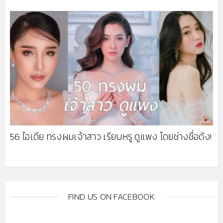
56 ไอเดีย ทรงผมเจ้าสาว เรียบหรู ดูแพง โดยช่างชื่อดัง!
FIND US ON FACEBOOK