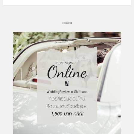
Sponsored