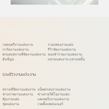
ไอเดียจัดงานแต่งงาน
วงดนตรีงานแต่งงาน
รวมเพลงงานแต่ง
การ์ดงานแต่งงาน
รีวิวจัดงานแต่งงาน
ตกแต่งสถานที่จัดงานแต่งงาน
ของชำร่วยงานแต่งงาน
ฮันนีมูน
แหวนแต่งงาน แหวนหมั้น
รวมรีวิวงานแต่งงาน
สถานที่จัดงานแต่งงาน
แบ็คดรอปงานแต่งงาน
ช่างภาพงานแต่งงาน
ช่างถ่ายวิดิโองานแต่ง
ซุ้มงานแต่ง
แคเทอริ่งงานแต่งงาน
ชุดแต่งงาน
เวดดิ้งแพลนเนอร์