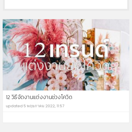
12 วิธีจัดงานแต่งงานช่วงโควิด
updated
5 พฤษภาคม 2022, 11:57
MO