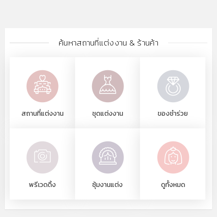
ค้นหาสถานที่แต่งงาน & ร้านค้า
สถานที่แต่งงาน
ชุดแต่งงาน
ของชำร่วย
พรีเวดดิ้ง
ซุ้มงานแต่ง
ดูทั้งหมด