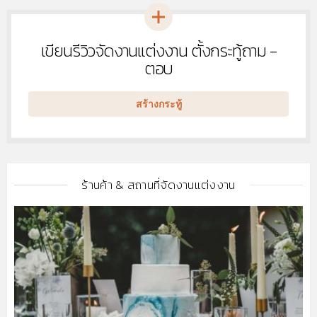
เขียนรีวิวจัดงานแต่งงาน ตั้งกระทู้ถาม -
หัวข้อ
ใหม่
ตอบ
สร้างกระทู้
ร้านค้า & สถานที่จัดงานแต่งงาน