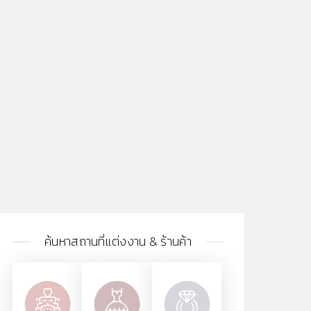
ค้นหาสถานที่แต่งงาน & ร้านค้า