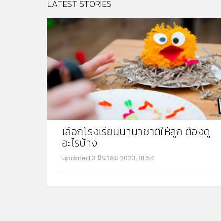
LATEST STORIES
เลือกโรงเรียนนานาชาติให้ลูก ต้องดู
อะไรบ้าง
updated
3 มีนาคม 2023, 18:54
MO