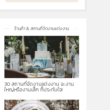
ร้านค้า & สถานที่จัดงานแต่งงาน
30 สถานที่จัดงานแต่งงาน จะงาน
ใหญ่หรืองานเล็ก ก็ประทับใจ!