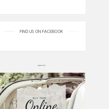
FIND US ON FACEBOOK
Sponsored