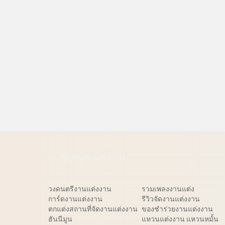
ไอเดียจัดงานแต่งงาน
วงดนตรีงานแต่งงาน
รวมเพลงงานแต่ง
การ์ดงานแต่งงาน
รีวิวจัดงานแต่งงาน
ตกแต่งสถานที่จัดงานแต่งงาน
ของชำร่วยงานแต่งงาน
ฮันนีมูน
แหวนแต่งงาน แหวนหมั้น