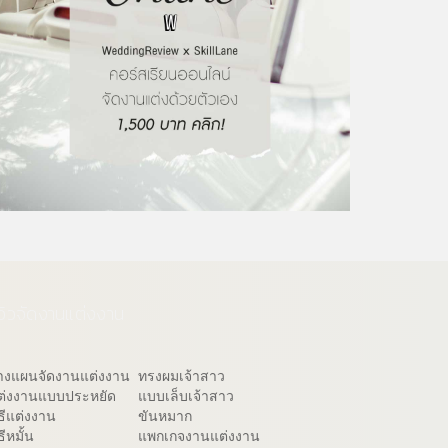
ีวิวจัดงานแต่งงาน
างแผนจัดงานแต่งงาน
ทรงผมเจ้าสาว
ต่งงานแบบประหยัด
แบบเล็บเจ้าสาว
ิธีแต่งงาน
ขันหมาก
ธีหมั้น
แพกเกจงานแต่งงาน