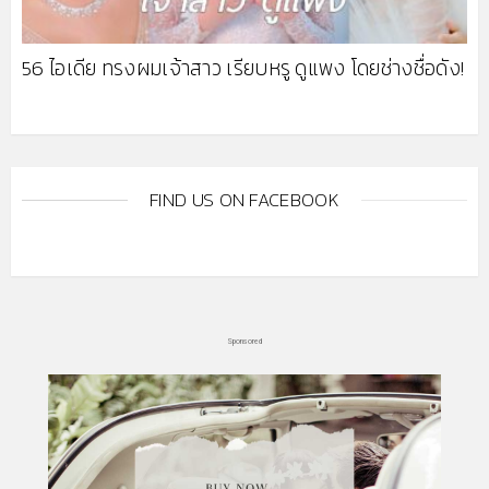
56 ไอเดีย ทรงผมเจ้าสาว เรียบหรู ดูแพง โดยช่างชื่อดัง!
FIND US ON FACEBOOK
Sponsored