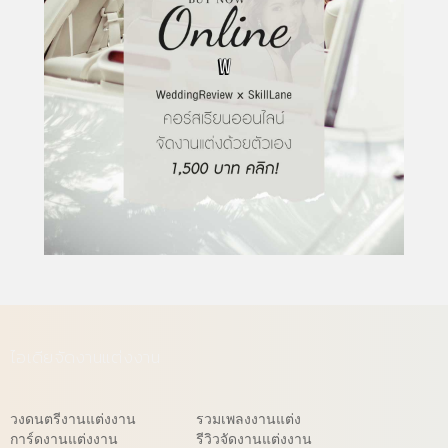
ไอเดียจัดงานแต่งงาน
วงดนตรีงานแต่งงาน
รวมเพลงงานแต่ง
การ์ดงานแต่งงาน
รีวิวจัดงานแต่งงาน