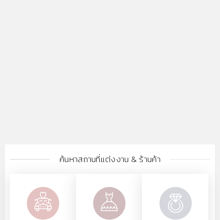
ค้นหาสถานที่แต่งงาน & ร้านค้า