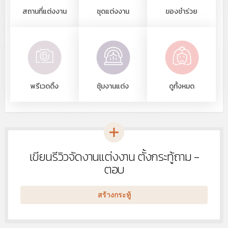
สถานที่แต่งงาน
ชุดแต่งงาน
ของชำร่วย
พรีเวดดิ้ง
ซุ้มงานแต่ง
ดูทั้งหมด
เขียนรีวิวจัดงานแต่งงาน ตั้งกระทู้ถาม -
หัวข้อ
ใหม่
ตอบ
สร้างกระทู้