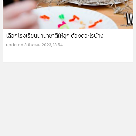
เลือกโรงเรียนนานาชาติให้ลูก ต้องดูอะไรบ้าง
updated
3 มีนาคม 2023, 18:54
MO