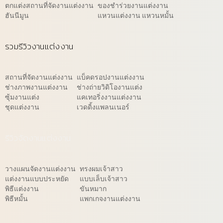
ตกแต่งสถานที่จัดงานแต่งงาน
ของชำร่วยงานแต่งงาน
ฮันนีมูน
แหวนแต่งงาน แหวนหมั้น
รวมรีวิวงานแต่งงาน
สถานที่จัดงานแต่งงาน
แบ็คดรอปงานแต่งงาน
ช่างภาพงานแต่งงาน
ช่างถ่ายวิดิโองานแต่ง
ซุ้มงานแต่ง
แคเทอริ่งงานแต่งงาน
ชุดแต่งงาน
เวดดิ้งแพลนเนอร์
รีวิวจัดงานแต่งงาน
วางแผนจัดงานแต่งงาน
ทรงผมเจ้าสาว
แต่งงานแบบประหยัด
แบบเล็บเจ้าสาว
พิธีแต่งงาน
ขันหมาก
พิธีหมั้น
แพกเกจงานแต่งงาน