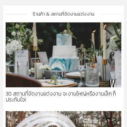
ร้านค้า & สถานที่จัดงานแต่งงาน
30 สถานที่จัดงานแต่งงาน จะงานใหญ่หรืองานเล็ก ก็
ประทับใจ!