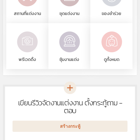
สถานที่แต่งงาน
ชุดแต่งงาน
ของชำร่วย
พรีเวดดิ้ง
ซุ้มงานแต่ง
ดูทั้งหมด
เขียนรีวิวจัดงานแต่งงาน ตั้งกระทู้ถาม -
หัวข้อ
ใหม่
ตอบ
สร้างกระทู้