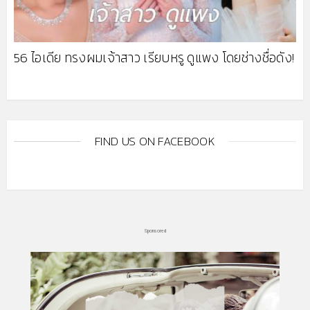
56 ไอเดีย ทรงผมเจ้าสาว เรียบหรู ดูแพง โดยช่างชื่อดัง!
FIND US ON FACEBOOK
Sponsored