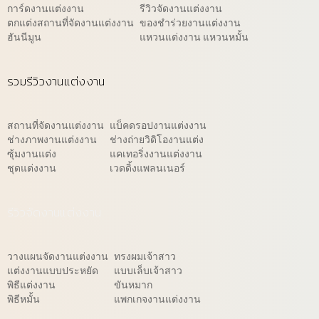
การ์ดงานแต่งงาน
รีวิวจัดงานแต่งงาน
ตกแต่งสถานที่จัดงานแต่งงาน
ของชำร่วยงานแต่งงาน
ฮันนีมูน
แหวนแต่งงาน แหวนหมั้น
รวมรีวิวงานแต่งงาน
สถานที่จัดงานแต่งงาน
แบ็คดรอปงานแต่งงาน
ช่างภาพงานแต่งงาน
ช่างถ่ายวิดิโองานแต่ง
ซุ้มงานแต่ง
แคเทอริ่งงานแต่งงาน
ชุดแต่งงาน
เวดดิ้งแพลนเนอร์
รีวิวจัดงานแต่งงาน
วางแผนจัดงานแต่งงาน
ทรงผมเจ้าสาว
แต่งงานแบบประหยัด
แบบเล็บเจ้าสาว
พิธีแต่งงาน
ขันหมาก
พิธีหมั้น
แพกเกจงานแต่งงาน