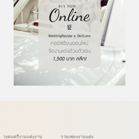
ไอเดียจัดงานแต่งงาน
วงดนตรีงานแต่งงาน
รวมเพลงงานแต่ง