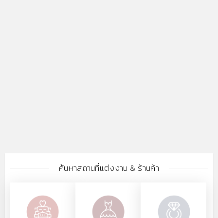
ค้นหาสถานที่แต่งงาน & ร้านค้า