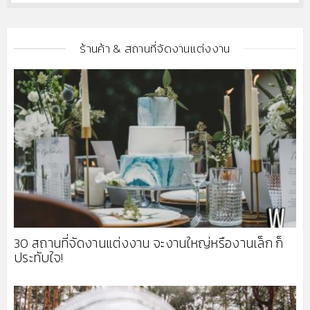
ร้านค้า & สถานที่จัดงานแต่งงาน
30 สถานที่จัดงานแต่งงาน จะงานใหญ่หรืองานเล็ก ก็
ประทับใจ!