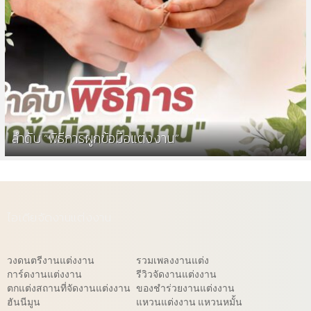
ลำดับ “พิธีการผูกข้อมือแต่งงาน”
ไอเดียจัดงานแต่งงาน
วงดนตรีงานแต่งงาน
รวมเพลงงานแต่ง
การ์ดงานแต่งงาน
รีวิวจัดงานแต่งงาน
ตกแต่งสถานที่จัดงานแต่งงาน
ของชำร่วยงานแต่งงาน
ฮันนีมูน
แหวนแต่งงาน แหวนหมั้น