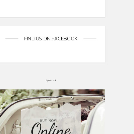
FIND US ON FACEBOOK
Sponsored