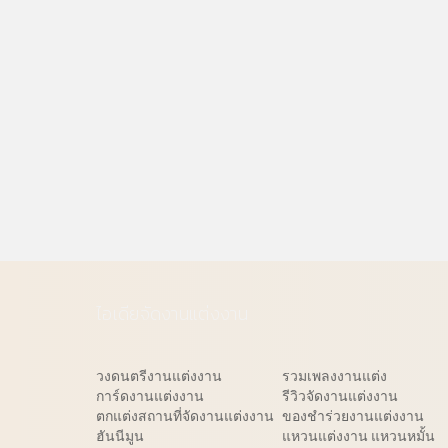
ไอเดียจัดงานแต่งงาน
วงดนตรีงานแต่งงาน
รวมเพลงงานแต่ง
การ์ดงานแต่งงาน
รีวิวจัดงานแต่งงาน
ตกแต่งสถานที่จัดงานแต่งงาน
ของชำร่วยงานแต่งงาน
ฮันนีมูน
แหวนแต่งงาน แหวนหมั้น