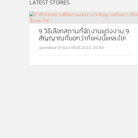
LATEST STORIES
9 วิธีเลือกสถานที่จัดงานแต่งงาน 9
สัญญาณที่บอกว่าที่แห่งนี้แหละใช่!
updated
13 กุมภาพันธ์ 2023, 20:40
MO