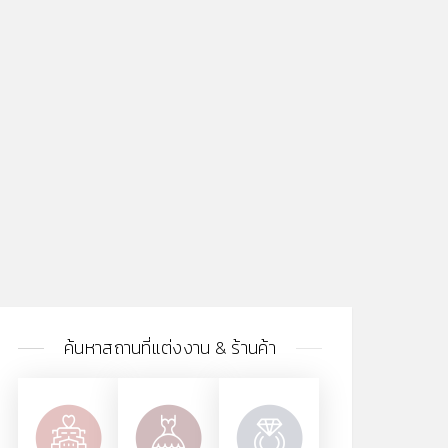
ค้นหาสถานที่แต่งงาน & ร้านค้า