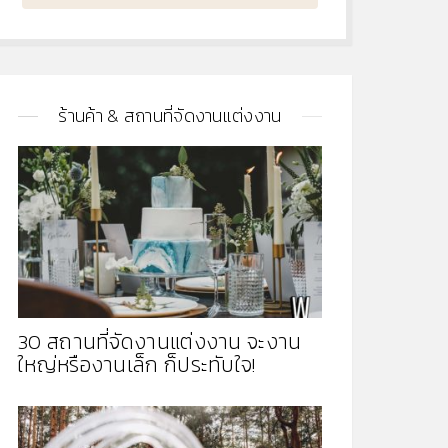
ร้านค้า & สถานที่จัดงานแต่งงาน
30 สถานที่จัดงานแต่งงาน จะงาน
ใหญ่หรืองานเล็ก ก็ประทับใจ!