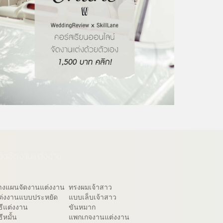
ีวิวจัดงานแต่งงาน
างแผนจัดงานแต่งงาน
ทรงผมเจ้าสาว
ต่งงานแบบประหยัด
แบบเล็บเจ้าสาว
ิธีแต่งงาน
ขันหมาก
ธีหมั้น
แพกเกจงานแต่งงาน