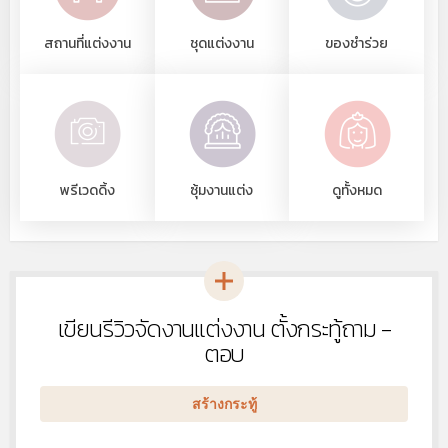
สถานที่แต่งงาน
ชุดแต่งงาน
ของชำร่วย
พรีเวดดิ้ง
ซุ้มงานแต่ง
ดูทั้งหมด
เขียนรีวิวจัดงานแต่งงาน ตั้งกระทู้ถาม -
หัวข้อ
ใหม่
ตอบ
สร้างกระทู้