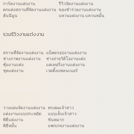
การ์ดงานแต่งงาน
รีวิวจัดงานแต่งงาน
ตกแต่งสถานที่จัดงานแต่งงาน
ของชำร่วยงานแต่งงาน
ฮันนีมูน
แหวนแต่งงาน แหวนหมั้น
รวมรีวิวงานแต่งงาน
สถานที่จัดงานแต่งงาน
แบ็คดรอปงานแต่งงาน
ช่างภาพงานแต่งงาน
ช่างถ่ายวิดิโองานแต่ง
ซุ้มงานแต่ง
แคเทอริ่งงานแต่งงาน
ชุดแต่งงาน
เวดดิ้งแพลนเนอร์
รีวิวจัดงานแต่งงาน
วางแผนจัดงานแต่งงาน
ทรงผมเจ้าสาว
แต่งงานแบบประหยัด
แบบเล็บเจ้าสาว
พิธีแต่งงาน
ขันหมาก
พิธีหมั้น
แพกเกจงานแต่งงาน