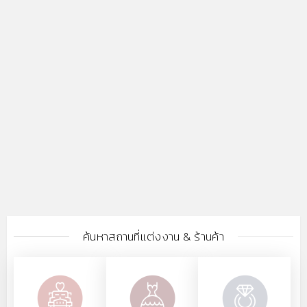
ค้นหาสถานที่แต่งงาน & ร้านค้า