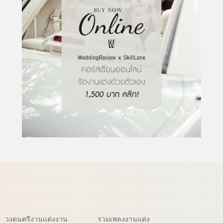
ไอเดียจัดงานแต่งงาน
วงดนตรีงานแต่งงาน
รวมเพลงงานแต่ง