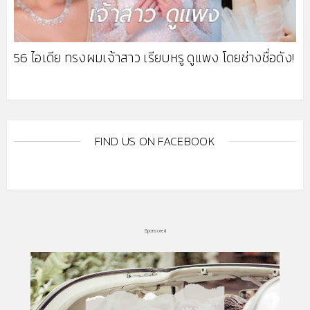
56 ไอเดีย ทรงผมเจ้าสาว เรียบหรู ดูแพง โดยช่างชื่อดัง!
FIND US ON FACEBOOK
Sponsored