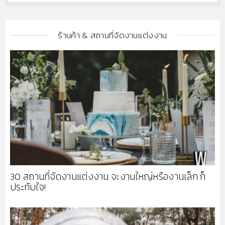
ร้านค้า & สถานที่จัดงานแต่งงาน
30 สถานที่จัดงานแต่งงาน จะงานใหญ่หรืองานเล็ก ก็
ประทับใจ!