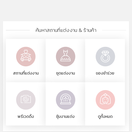
ค้นหาสถานที่แต่งงาน & ร้านค้า
สถานที่แต่งงาน
ชุดแต่งงาน
ของชำร่วย
พรีเวดดิ้ง
ซุ้มงานแต่ง
ดูทั้งหมด