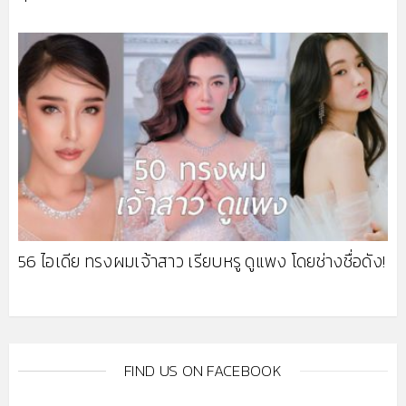
56 ไอเดีย ทรงผมเจ้าสาว เรียบหรู ดูแพง โดยช่างชื่อดัง!
FIND US ON FACEBOOK