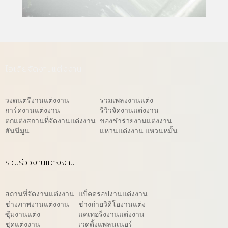
ไอเดียจัดงานแต่งงาน
วงดนตรีงานแต่งงาน
รวมเพลงงานแต่ง
การ์ดงานแต่งงาน
รีวิวจัดงานแต่งงาน
ตกแต่งสถานที่จัดงานแต่งงาน
ของชำร่วยงานแต่งงาน
ฮันนีมูน
แหวนแต่งงาน แหวนหมั้น
รวมรีวิวงานแต่งงาน
สถานที่จัดงานแต่งงาน
แบ็คดรอปงานแต่งงาน
ช่างภาพงานแต่งงาน
ช่างถ่ายวิดิโองานแต่ง
ซุ้มงานแต่ง
แคเทอริ่งงานแต่งงาน
ชุดแต่งงาน
เวดดิ้งแพลนเนอร์