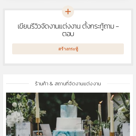
เขียนรีวิวจัดงานแต่งงาน ตั้งกระทู้ถาม -
หัวข้อ
ใหม่
ตอบ
สร้างกระทู้
ร้านค้า & สถานที่จัดงานแต่งงาน