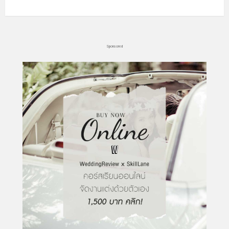
Sponsored