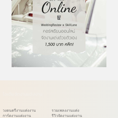
ไอเดียจัดงานแต่งงาน
วงดนตรีงานแต่งงาน
รวมเพลงงานแต่ง
การ์ดงานแต่งงาน
รีวิวจัดงานแต่งงาน