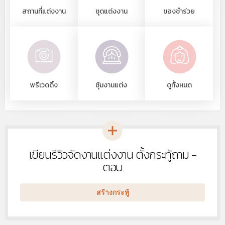
สถานที่แต่งงาน
ชุดแต่งงาน
ของชำร่วย
พรีเวดดิ้ง
ซุ้มงานแต่ง
ดูทั้งหมด
เขียนรีวิวจัดงานแต่งงาน ตั้งกระทู้ถาม -
หัวข้อ
ใหม่
ตอบ
สร้างกระทู้