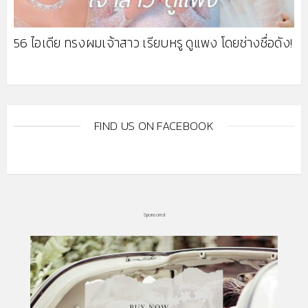
56 ไอเดีย ทรงผมเจ้าสาว เรียบหรู ดูแพง โดยช่างชื่อดัง!
FIND US ON FACEBOOK
Sponsored