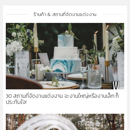
ร้านค้า & สถานที่จัดงานแต่งงาน
30 สถานที่จัดงานแต่งงาน จะงานใหญ่หรืองานเล็ก ก็
ประทับใจ!