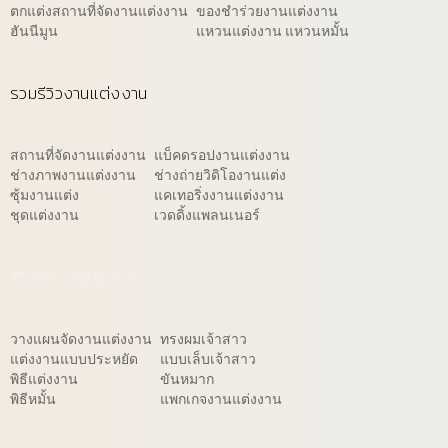
ตกแต่งสถานที่จัดงานแต่งงาน
ของชำร่วยงานแต่งงาน
ฮันนีมูน
แหวนแต่งงาน แหวนหมั้น
รวมรีวิวงานแต่งงาน
สถานที่จัดงานแต่งงาน
แบ็คดรอปงานแต่งงาน
ช่างภาพงานแต่งงาน
ช่างถ่ายวิดิโองานแต่ง
ซุ้มงานแต่ง
แคเทอริ่งงานแต่งงาน
ชุดแต่งงาน
เวดดิ้งแพลนเนอร์
รีวิวจัดงานแต่งงาน
วางแผนจัดงานแต่งงาน
ทรงผมเจ้าสาว
แต่งงานแบบประหยัด
แบบเล็บเจ้าสาว
พิธีแต่งงาน
ขันหมาก
พิธีหมั้น
แพกเกจงานแต่งงาน