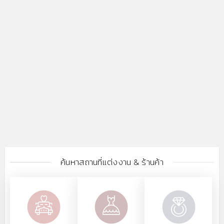
ค้นหาสถานที่แต่งงาน & ร้านค้า