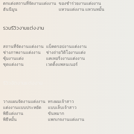
ตกแต่งสถานที่จัดงานแต่งงาน
ของชำร่วยงานแต่งงาน
ฮันนีมูน
แหวนแต่งงาน แหวนหมั้น
รวมรีวิวงานแต่งงาน
สถานที่จัดงานแต่งงาน
แบ็คดรอปงานแต่งงาน
ช่างภาพงานแต่งงาน
ช่างถ่ายวิดิโองานแต่ง
ซุ้มงานแต่ง
แคเทอริ่งงานแต่งงาน
ชุดแต่งงาน
เวดดิ้งแพลนเนอร์
รีวิวจัดงานแต่งงาน
วางแผนจัดงานแต่งงาน
ทรงผมเจ้าสาว
แต่งงานแบบประหยัด
แบบเล็บเจ้าสาว
พิธีแต่งงาน
ขันหมาก
พิธีหมั้น
แพกเกจงานแต่งงาน