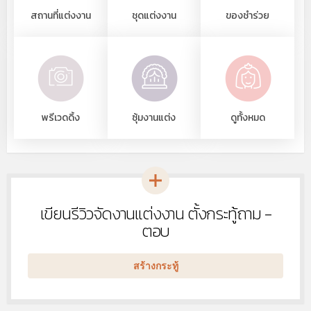
สถานที่แต่งงาน
ชุดแต่งงาน
ของชำร่วย
พรีเวดดิ้ง
ซุ้มงานแต่ง
ดูทั้งหมด
เขียนรีวิวจัดงานแต่งงาน ตั้งกระทู้ถาม -
หัวข้อ
ใหม่
ตอบ
สร้างกระทู้