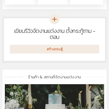
เขียนรีวิวจัดงานแต่งงาน ตั้งกระทู้ถาม -
หัวข้อ
ใหม่
ตอบ
สร้างกระทู้
ร้านค้า & สถานที่จัดงานแต่งงาน