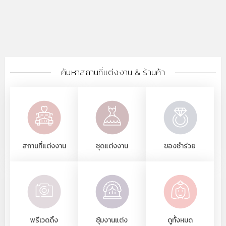
ค้นหาสถานที่แต่งงาน & ร้านค้า
สถานที่แต่งงาน
ชุดแต่งงาน
ของชำร่วย
พรีเวดดิ้ง
ซุ้มงานแต่ง
ดูทั้งหมด