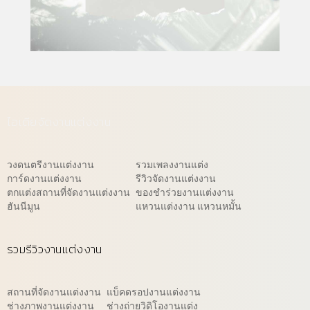
ไอเดียจัดงานแต่งงาน
วงดนตรีงานแต่งงาน
รวมเพลงงานแต่ง
การ์ดงานแต่งงาน
รีวิวจัดงานแต่งงาน
ตกแต่งสถานที่จัดงานแต่งงาน
ของชำร่วยงานแต่งงาน
ฮันนีมูน
แหวนแต่งงาน แหวนหมั้น
รวมรีวิวงานแต่งงาน
สถานที่จัดงานแต่งงาน
แบ็คดรอปงานแต่งงาน
ช่างภาพงานแต่งงาน
ช่างถ่ายวิดิโองานแต่ง