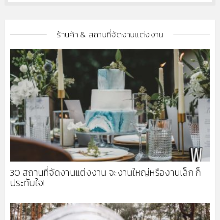
ร้านค้า & สถานที่จัดงานแต่งงาน
30 สถานที่จัดงานแต่งงาน จะงานใหญ่หรืองานเล็ก ก็
ประทับใจ!