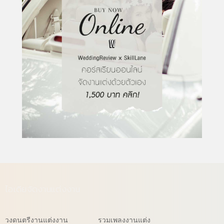
ไอเดียจัดงานแต่งงาน
วงดนตรีงานแต่งงาน
รวมเพลงงานแต่ง