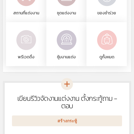
สถานที่แต่งงาน
ชุดแต่งงาน
ของชำร่วย
พรีเวดดิ้ง
ซุ้มงานแต่ง
ดูทั้งหมด
เขียนรีวิวจัดงานแต่งงาน ตั้งกระทู้ถาม -
หัวข้อ
ใหม่
ตอบ
สร้างกระทู้