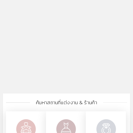
ค้นหาสถานที่แต่งงาน & ร้านค้า