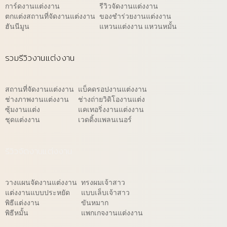
การ์ดงานแต่งงาน
รีวิวจัดงานแต่งงาน
ตกแต่งสถานที่จัดงานแต่งงาน
ของชำร่วยงานแต่งงาน
ฮันนีมูน
แหวนแต่งงาน แหวนหมั้น
รวมรีวิวงานแต่งงาน
สถานที่จัดงานแต่งงาน
แบ็คดรอปงานแต่งงาน
ช่างภาพงานแต่งงาน
ช่างถ่ายวิดิโองานแต่ง
ซุ้มงานแต่ง
แคเทอริ่งงานแต่งงาน
ชุดแต่งงาน
เวดดิ้งแพลนเนอร์
รีวิวจัดงานแต่งงาน
วางแผนจัดงานแต่งงาน
ทรงผมเจ้าสาว
แต่งงานแบบประหยัด
แบบเล็บเจ้าสาว
พิธีแต่งงาน
ขันหมาก
พิธีหมั้น
แพกเกจงานแต่งงาน