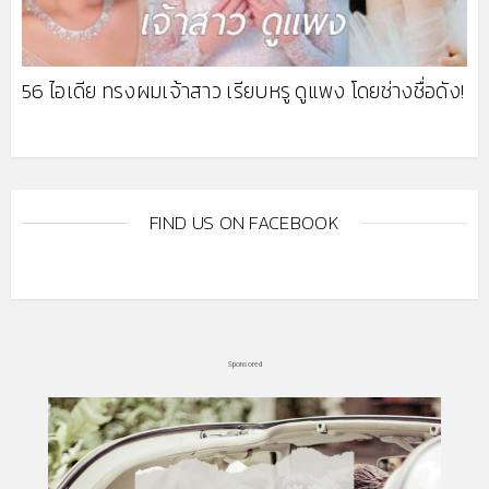
56 ไอเดีย ทรงผมเจ้าสาว เรียบหรู ดูแพง โดยช่างชื่อดัง!
FIND US ON FACEBOOK
Sponsored