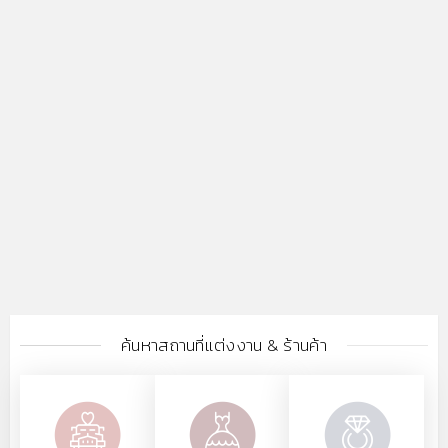
ค้นหาสถานที่แต่งงาน & ร้านค้า