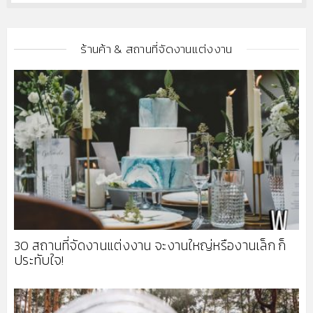
ร้านค้า & สถานที่จัดงานแต่งงาน
30 สถานที่จัดงานแต่งงาน จะงานใหญ่หรืองานเล็ก ก็
ประทับใจ!