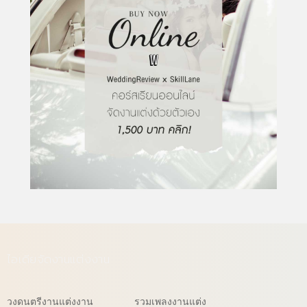
ไอเดียจัดงานแต่งงาน
วงดนตรีงานแต่งงาน
รวมเพลงงานแต่ง