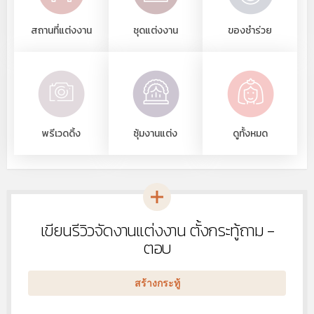
สถานที่แต่งงาน
ชุดแต่งงาน
ของชำร่วย
พรีเวดดิ้ง
ซุ้มงานแต่ง
ดูทั้งหมด
เขียนรีวิวจัดงานแต่งงาน ตั้งกระทู้ถาม -
หัวข้อ
ใหม่
ตอบ
สร้างกระทู้