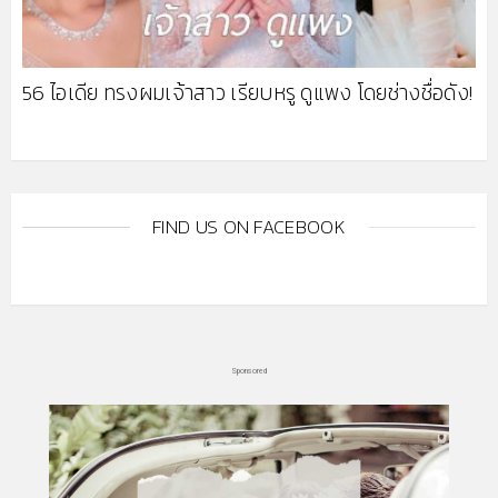
56 ไอเดีย ทรงผมเจ้าสาว เรียบหรู ดูแพง โดยช่างชื่อดัง!
FIND US ON FACEBOOK
Sponsored