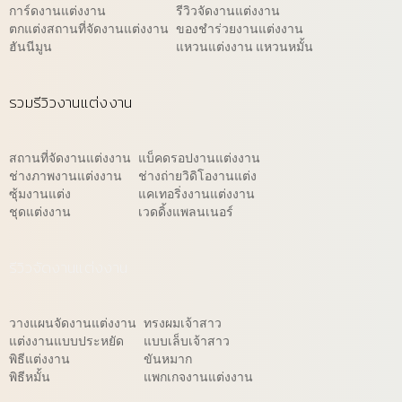
การ์ดงานแต่งงาน
รีวิวจัดงานแต่งงาน
ตกแต่งสถานที่จัดงานแต่งงาน
ของชำร่วยงานแต่งงาน
ฮันนีมูน
แหวนแต่งงาน แหวนหมั้น
รวมรีวิวงานแต่งงาน
สถานที่จัดงานแต่งงาน
แบ็คดรอปงานแต่งงาน
ช่างภาพงานแต่งงาน
ช่างถ่ายวิดิโองานแต่ง
ซุ้มงานแต่ง
แคเทอริ่งงานแต่งงาน
ชุดแต่งงาน
เวดดิ้งแพลนเนอร์
รีวิวจัดงานแต่งงาน
วางแผนจัดงานแต่งงาน
ทรงผมเจ้าสาว
แต่งงานแบบประหยัด
แบบเล็บเจ้าสาว
พิธีแต่งงาน
ขันหมาก
พิธีหมั้น
แพกเกจงานแต่งงาน