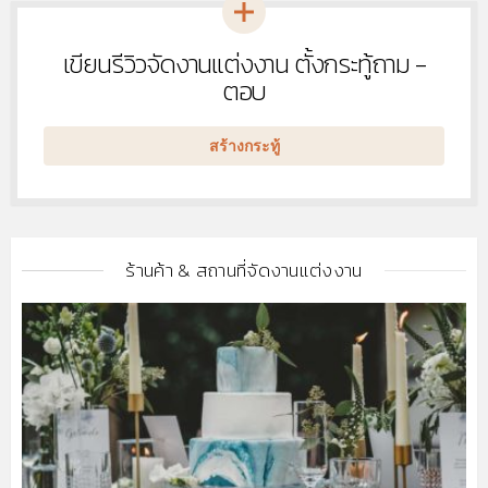
เขียนรีวิวจัดงานแต่งงาน ตั้งกระทู้ถาม -
หัวข้อ
ใหม่
ตอบ
สร้างกระทู้
ร้านค้า & สถานที่จัดงานแต่งงาน