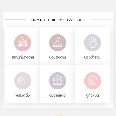
ค้นหาสถานที่แต่งงาน & ร้านค้า
สถานที่แต่งงาน
ชุดแต่งงาน
ของชำร่วย
พรีเวดดิ้ง
ซุ้มงานแต่ง
ดูทั้งหมด