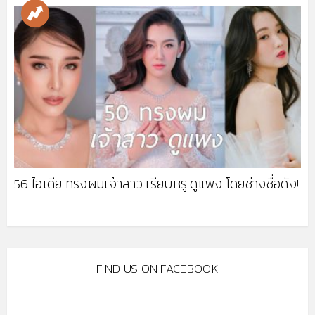
56 ไอเดีย ทรงผมเจ้าสาว เรียบหรู ดูแพง โดยช่างชื่อดัง!
FIND US ON FACEBOOK