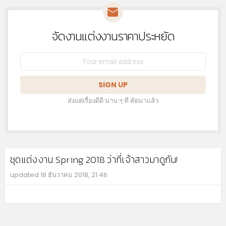
จัดงานแต่งงานราคาประหยัด
NEWSLETTER
Email
address:
ส่งแต่เรื่องดีดี นาน ๆ ที คัดมาแล้ว
ชุดแต่งงาน Spring 2018 ว่าที่เจ้าสาวมาดูกัน!
updated
18 ธันวาคม 2018, 21:46
MO