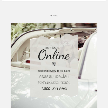
Sponsored