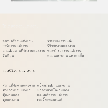
ไอเดียจัดงานแต่งงาน
วงดนตรีงานแต่งงาน
รวมเพลงงานแต่ง
การ์ดงานแต่งงาน
รีวิวจัดงานแต่งงาน
ตกแต่งสถานที่จัดงานแต่งงาน
ของชำร่วยงานแต่งงาน
ฮันนีมูน
แหวนแต่งงาน แหวนหมั้น
รวมรีวิวงานแต่งงาน
สถานที่จัดงานแต่งงาน
แบ็คดรอปงานแต่งงาน
ช่างภาพงานแต่งงาน
ช่างถ่ายวิดิโองานแต่ง
ซุ้มงานแต่ง
แคเทอริ่งงานแต่งงาน
ชุดแต่งงาน
เวดดิ้งแพลนเนอร์