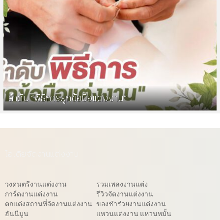
ลำดับ “พิธีการผูกข้อมือแต่งงาน”
ไอเดียจัดงานแต่งงาน
วงดนตรีงานแต่งงาน
รวมเพลงงานแต่ง
การ์ดงานแต่งงาน
รีวิวจัดงานแต่งงาน
ตกแต่งสถานที่จัดงานแต่งงาน
ของชำร่วยงานแต่งงาน
ฮันนีมูน
แหวนแต่งงาน แหวนหมั้น