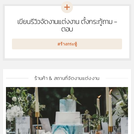
เขียนรีวิวจัดงานแต่งงาน ตั้งกระทู้ถาม -
หัวข้อ
ใหม่
ตอบ
สร้างกระทู้
ร้านค้า & สถานที่จัดงานแต่งงาน