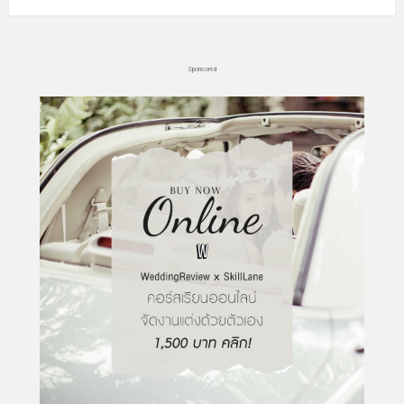
Sponsored