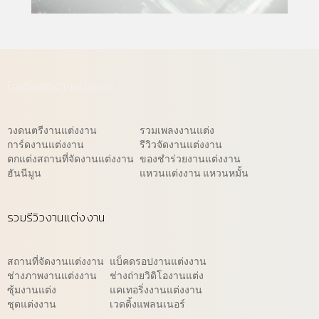
ไอเดียจัดงานแต่งงาน
วงดนตรีงานแต่งงาน
รวมเพลงงานแต่ง
การ์ดงานแต่งงาน
รีวิวจัดงานแต่งงาน
ตกแต่งสถานที่จัดงานแต่งงาน
ของชำร่วยงานแต่งงาน
ฮันนีมูน
แหวนแต่งงาน แหวนหมั้น
รวมรีวิวงานแต่งงาน
สถานที่จัดงานแต่งงาน
แบ็คดรอปงานแต่งงาน
ช่างภาพงานแต่งงาน
ช่างถ่ายวิดิโองานแต่ง
ซุ้มงานแต่ง
แคเทอริ่งงานแต่งงาน
ชุดแต่งงาน
เวดดิ้งแพลนเนอร์