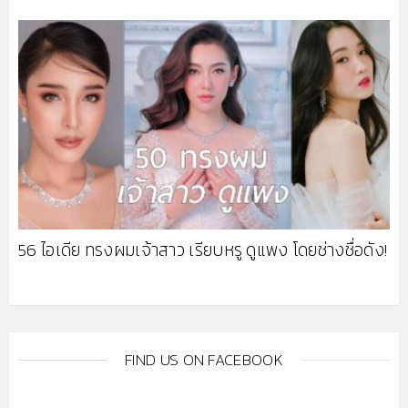
56 ไอเดีย ทรงผมเจ้าสาว เรียบหรู ดูแพง โดยช่างชื่อดัง!
FIND US ON FACEBOOK