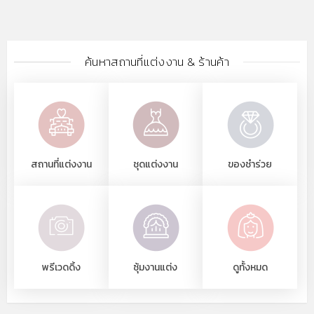
ค้นหาสถานที่แต่งงาน & ร้านค้า
สถานที่แต่งงาน
ชุดแต่งงาน
ของชำร่วย
พรีเวดดิ้ง
ซุ้มงานแต่ง
ดูทั้งหมด