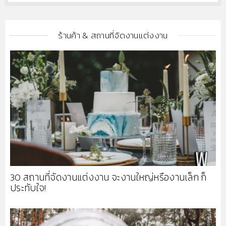
ร้านค้า & สถานที่จัดงานแต่งงาน
30 สถานที่จัดงานแต่งงาน จะงานใหญ่หรืองานเล็ก ก็
ประทับใจ!