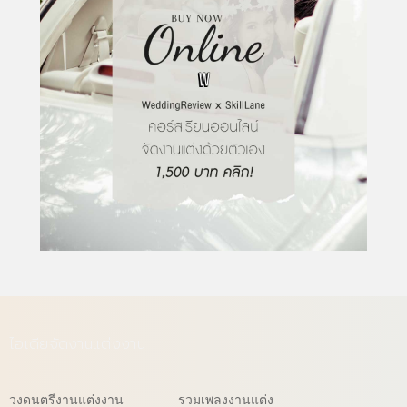
ไอเดียจัดงานแต่งงาน
วงดนตรีงานแต่งงาน
รวมเพลงงานแต่ง