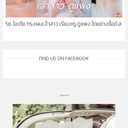
56 ไอเดีย ทรงผมเจ้าสาว เรียบหรู ดูแพง โดยช่างชื่อดัง!
FIND US ON FACEBOOK
Sponsored