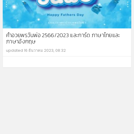
คำอวยพรวันพ่อ 2566/2023 และการ์ด ภาษาไทยและ
ภาษาอังกฤษ
updated
16 ธันวาคม 2023, 08:32
MO