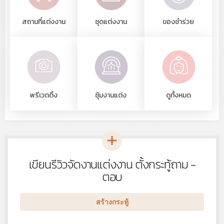
สถานที่แต่งงาน
ชุดแต่งงาน
ของชำร่วย
พรีเวดดิ้ง
ซุ้มงานแต่ง
ดูทั้งหมด
เขียนรีวิวจัดงานแต่งงาน ตั้งกระทู้ถาม -
หัวข้อ
ใหม่
ตอบ
สร้างกระทู้