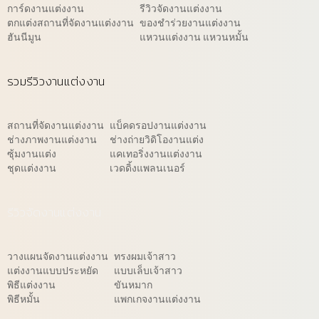
การ์ดงานแต่งงาน
รีวิวจัดงานแต่งงาน
ตกแต่งสถานที่จัดงานแต่งงาน
ของชำร่วยงานแต่งงาน
ฮันนีมูน
แหวนแต่งงาน แหวนหมั้น
รวมรีวิวงานแต่งงาน
สถานที่จัดงานแต่งงาน
แบ็คดรอปงานแต่งงาน
ช่างภาพงานแต่งงาน
ช่างถ่ายวิดิโองานแต่ง
ซุ้มงานแต่ง
แคเทอริ่งงานแต่งงาน
ชุดแต่งงาน
เวดดิ้งแพลนเนอร์
รีวิวจัดงานแต่งงาน
วางแผนจัดงานแต่งงาน
ทรงผมเจ้าสาว
แต่งงานแบบประหยัด
แบบเล็บเจ้าสาว
พิธีแต่งงาน
ขันหมาก
พิธีหมั้น
แพกเกจงานแต่งงาน