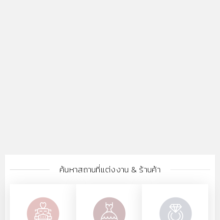
ค้นหาสถานที่แต่งงาน & ร้านค้า