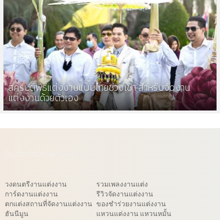
สคริปต์พิธีแต่งงานแบบไทยช่วงเช้า สำหรับจัดงาน
แต่งงานด้วยตัวเอง
ไอเดียจัดงานแต่งงาน
วงดนตรีงานแต่งงาน
รวมเพลงงานแต่ง
การ์ดงานแต่งงาน
รีวิวจัดงานแต่งงาน
ตกแต่งสถานที่จัดงานแต่งงาน
ของชำร่วยงานแต่งงาน
ฮันนีมูน
แหวนแต่งงาน แหวนหมั้น