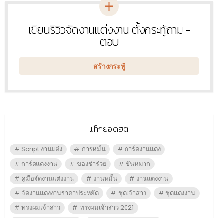
เขียนรีวิวจัดงานแต่งงาน ตั้งกระทู้ถาม -
หัวข้อ
ใหม่
ตอบ
สร้างกระทู้
แท็กยอดฮิต
Script งานแต่ง
การหมั้น
การ์ดงานแต่ง
การ์ดแต่งงาน
ของชำร่วย
ขันหมาก
คู่มือจัดงานแต่งงาน
งานหมั้น
งานแต่งงาน
จัดงานแต่งงานราคาประหยัด
ชุดเจ้าสาว
ชุดแต่งงาน
ทรงผมเจ้าสาว
ทรงผมเจ้าสาว 2021