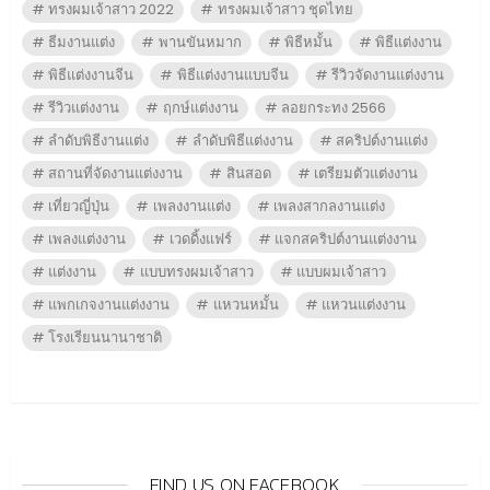
ทรงผมเจ้าสาว 2022
ทรงผมเจ้าสาว ชุดไทย
ธีมงานแต่ง
พานขันหมาก
พิธีหมั้น
พิธีแต่งงาน
พิธีแต่งงานจีน
พิธีแต่งงานแบบจีน
รีวิวจัดงานแต่งงาน
รีวิวแต่งงาน
ฤกษ์แต่งงาน
ลอยกระทง 2566
ลำดับพิธีงานแต่ง
ลำดับพิธีแต่งงาน
สคริปต์งานแต่ง
สถานที่จัดงานแต่งงาน
สินสอด
เตรียมตัวแต่งงาน
เที่ยวญี่ปุ่น
เพลงงานแต่ง
เพลงสากลงานแต่ง
เพลงแต่งงาน
เวดดิ้งแฟร์
แจกสคริปต์งานแต่งงาน
แต่งงาน
แบบทรงผมเจ้าสาว
แบบผมเจ้าสาว
แพกเกจงานแต่งงาน
แหวนหมั้น
แหวนแต่งงาน
โรงเรียนนานาชาติ
FIND US ON FACEBOOK