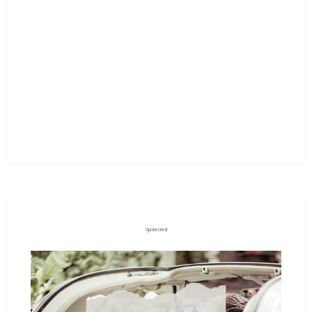
Sponsored