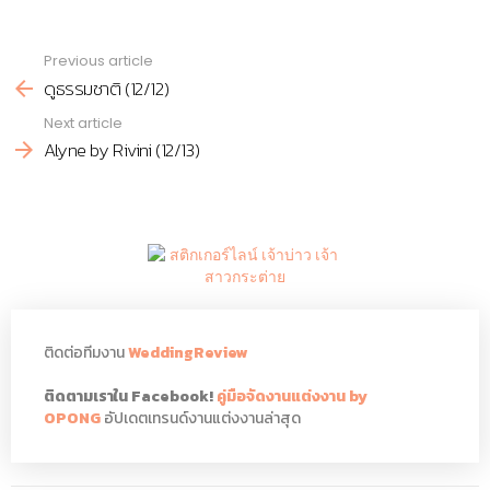
Previous article
See
ดูธรรมชาติ (12/12)
more
Next article
Alyne by Rivini (12/13)
ติดต่อทีมงาน
WeddingReview
ติดตามเราใน Facebook!
คู่มือจัดงานแต่งงาน by
OPONG
อัปเดตเทรนด์งานแต่งงานล่าสุด