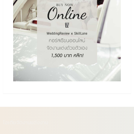
ไอเดียจัดงานแต่งงาน