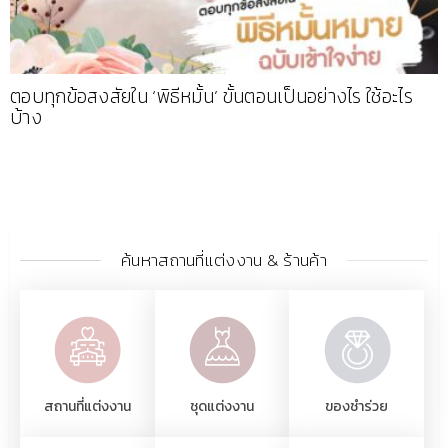
ตอบทุกข้อสงสัยใน ‘พิธีหมั้น’ ขั้นตอนเป็นอย่างไร ใช้อะไร
บ้าง
ค้นหาสถานที่แต่งงาน & ร้านค้า
สถานที่แต่งงาน
ชุดแต่งงาน
ของชำร่วย