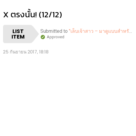
X ตรงนั้น! (12/12)
LIST
Submitted to
"เล็บเจ้าสาว – มาดูแบบสำหรับ ทำเล็บเจ้าสาว กัน!"
ITEM
Approved
25 กันยายน 2017, 18:18