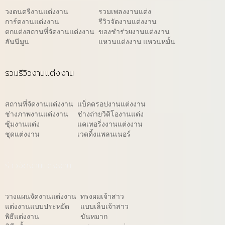
วงดนตรีงานแต่งงาน
รวมเพลงงานแต่ง
การ์ดงานแต่งงาน
รีวิวจัดงานแต่งงาน
ตกแต่งสถานที่จัดงานแต่งงาน
ของชำร่วยงานแต่งงาน
ฮันนีมูน
แหวนแต่งงาน แหวนหมั้น
รวมรีวิวงานแต่งงาน
สถานที่จัดงานแต่งงาน
แบ็คดรอปงานแต่งงาน
ช่างภาพงานแต่งงาน
ช่างถ่ายวิดิโองานแต่ง
ซุ้มงานแต่ง
แคเทอริ่งงานแต่งงาน
ชุดแต่งงาน
เวดดิ้งแพลนเนอร์
รีวิวจัดงานแต่งงาน
วางแผนจัดงานแต่งงาน
ทรงผมเจ้าสาว
แต่งงานแบบประหยัด
แบบเล็บเจ้าสาว
พิธีแต่งงาน
ขันหมาก