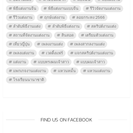
พิธีแต่งงานจีน
พิธีแต่งงานแบบจีน
รีวิวจัดงานแต่งงาน
รีวิวแต่งงาน
ฤกษ์แต่งงาน
ลอยกระทง 2566
ลำดับพิธีงานแต่ง
ลำดับพิธีแต่งงาน
สคริปต์งานแต่ง
สถานที่จัดงานแต่งงาน
สินสอด
เตรียมตัวแต่งงาน
เที่ยวญี่ปุ่น
เพลงงานแต่ง
เพลงสากลงานแต่ง
เพลงแต่งงาน
เวดดิ้งแฟร์
แจกสคริปต์งานแต่งงาน
แต่งงาน
แบบทรงผมเจ้าสาว
แบบผมเจ้าสาว
แพกเกจงานแต่งงาน
แหวนหมั้น
แหวนแต่งงาน
โรงเรียนนานาชาติ
FIND US ON FACEBOOK