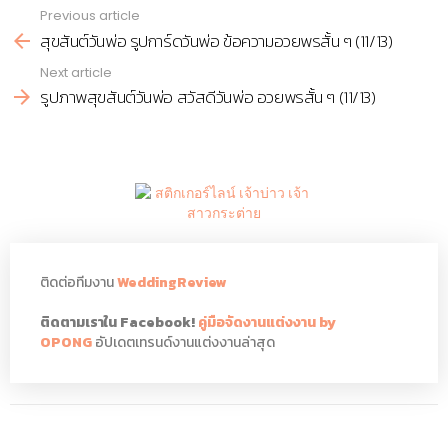
Previous article
See
สุขสันต์วันพ่อ รูปการ์ดวันพ่อ ข้อความอวยพรสั้น ๆ (11/13)
more
Next article
รูปภาพสุขสันต์วันพ่อ สวัสดีวันพ่อ อวยพรสั้น ๆ (11/13)
ติดต่อทีมงาน
WeddingReview
ติดตามเราใน Facebook!
คู่มือจัดงานแต่งงาน by
OPONG
อัปเดตเทรนด์งานแต่งงานล่าสุด