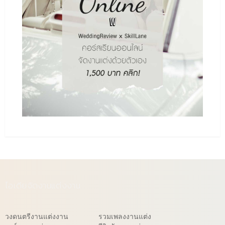
ไอเดียจัดงานแต่งงาน
วงดนตรีงานแต่งงาน
รวมเพลงงานแต่ง