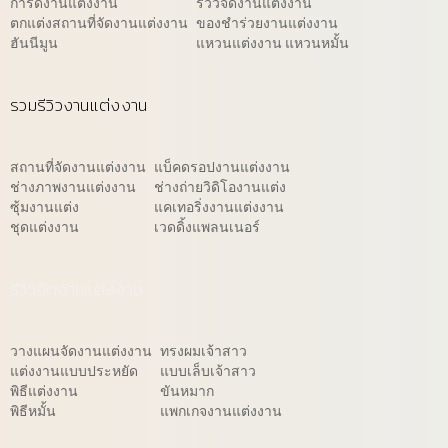
การ์ดงานแต่งงาน
รีวิวจัดงานแต่งงาน
ตกแต่งสถานที่จัดงานแต่งงาน
ของชำร่วยงานแต่งงาน
ฮันนีมูน
แหวนแต่งงาน แหวนหมั้น
รวมรีวิวงานแต่งงาน
สถานที่จัดงานแต่งงาน
แบ็คดรอปงานแต่งงาน
ช่างภาพงานแต่งงาน
ช่างถ่ายวิดิโองานแต่ง
ซุ้มงานแต่ง
แคเทอริ่งงานแต่งงาน
ชุดแต่งงาน
เวดดิ้งแพลนเนอร์
รีวิวจัดงานแต่งงาน
วางแผนจัดงานแต่งงาน
ทรงผมเจ้าสาว
แต่งงานแบบประหยัด
แบบเล็บเจ้าสาว
พิธีแต่งงาน
ขันหมาก
พิธีหมั้น
แพกเกจงานแต่งงาน