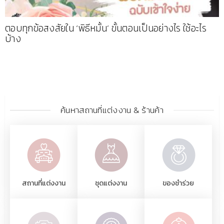
ตอบทุกข้อสงสัยใน ‘พิธีหมั้น’ ขั้นตอนเป็นอย่างไร ใช้อะไร
บ้าง
ค้นหาสถานที่แต่งงาน & ร้านค้า
สถานที่แต่งงาน
ชุดแต่งงาน
ของชำร่วย