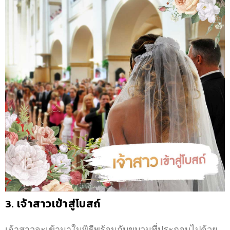
3. เจ้าสาวเข้าสู่โบสถ์
เจ้าสาวจะเข้ามาในพิธีพร้อมกับขบวนที่ประกอบไปด้วย