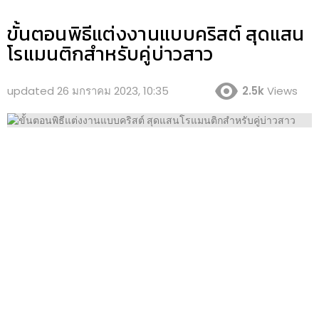
ขั้นตอนพิธีแต่งงานแบบคริสต์ สุดแสน
โรแมนติกสำหรับคู่บ่าวสาว
updated
26 มกราคม 2023, 10:35
2.5k
Views