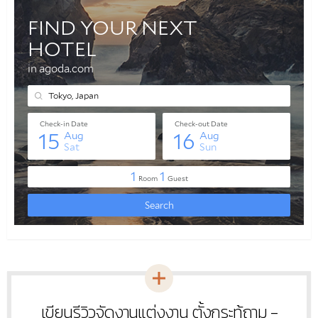
เขียนรีวิวจัดงานแต่งงาน ตั้งกระทู้ถาม -
หัวข้อ