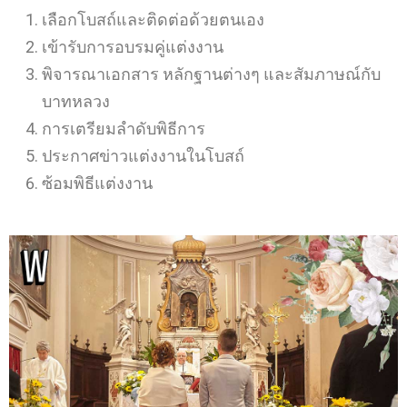
เลือกโบสถ์และติดต่อด้วยตนเอง
เข้ารับการอบรมคู่แต่งงาน
พิจารณาเอกสาร หลักฐานต่างๆ และสัมภาษณ์กับ
บาทหลวง
การเตรียมลำดับพิธีการ
ประกาศข่าวแต่งงานในโบสถ์
ซ้อมพิธีแต่งงาน