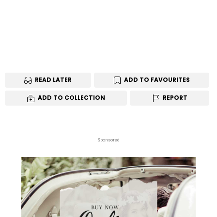
READ LATER
ADD TO FAVOURITES
ADD TO COLLECTION
REPORT
Sponsored