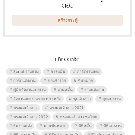
ใหม่
ตอบ
สร้างกระทู้
แท็กยอดฮิต
Script งานแต่ง
การหมั้น
การ์ดงานแต่ง
การ์ดแต่งงาน
ของชำร่วย
ขันหมาก
คู่มือจัดงานแต่งงาน
งานหมั้น
งานแต่งงาน
จัดงานแต่งงานราคาประหยัด
ชุดเจ้าสาว
ชุดแต่งงาน
ทรงผมเจ้าสาว
ทรงผมเจ้าสาว 2021
ทรงผมเจ้าสาว 2022
ทรงผมเจ้าสาว ชุดไทย
ธีมงานแต่ง
พานขันหมาก
พิธีหมั้น
พิธีแต่งงาน
พิธีแต่งงานจีน
พิธีแต่งงานแบบจีน
รีวิวจัดงานแต่งงาน