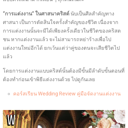
“การแต่งงาน” ในศาสนาคริสต์
นับเป็นศีลสำคัญทาง
ศาสนา เป็นการตัดสินใจครั้งสำคัญของชีวิต เนื่องจาก
การแต่งงานนั้นจะมีได้เพียงครั้งเดียวในชีวิตของคริสต
ชน หากแต่งงานแล้ว จะไม่สามารถหย่าร้างเพื่อไป
แต่งงานใหม่อีกได้ ยกเว้นแต่ว่าคู่ของตนจะเสียชีวิตไป
แล้ว
โดยการแต่งงานแบบคริสต์นั้นต้องมีขั้นมีลำดับขั้นตอนที่
ต้องทำก่อนเข้าพิธีแต่งงานด้วย ไปดูกันเลย
คอร์สเรียน Wedding Review คู่มือจัดงานแต่งงาน