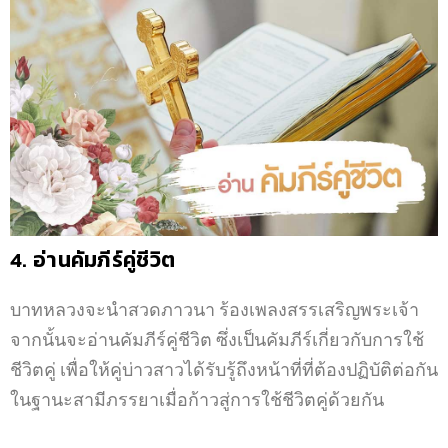
4. อ่านคัมภีร์คู่ชีวิต
บาทหลวงจะนำสวดภาวนา ร้องเพลงสรรเสริญพระเจ้า
จากนั้นจะอ่านคัมภีร์คู่ชีวิต ซึ่งเป็นคัมภีร์เกี่ยวกับการใช้
ชีวิตคู่ เพื่อให้คู่บ่าวสาวได้รับรู้ถึงหน้าที่ที่ต้องปฏิบัติต่อกัน
ในฐานะสามีภรรยาเมื่อก้าวสู่การใช้ชีวิตคู่ด้วยกัน