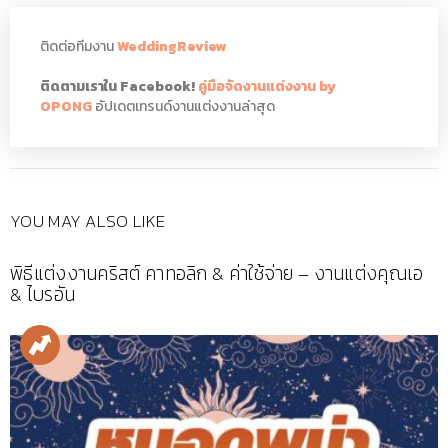
ติดต่อทีมงาน
WeddingReview
ติดตามเราใน Facebook!
คู่มือจัดงานแต่งงาน by
OPONG
อัปเดตเทรนด์งานแต่งงานล่าสุด
YOU MAY ALSO LIKE
พิธีแต่งงานคริสต์ คาทอลิก & ค่าใช้จ่าย – งานแต่งคุณเอ
& ไบรอัน