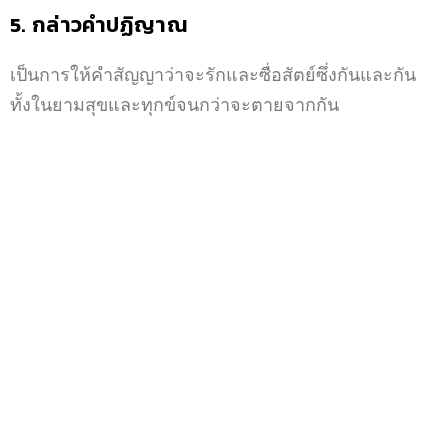
5. กล่าวคำปฏิญาณ
เป็นการให้คำสัญญาว่าจะรักและซื่อสัตย์ซึ่งกันและกัน
ทั้งในยามสุขและทุกข์จนกว่าจะตายจากกัน