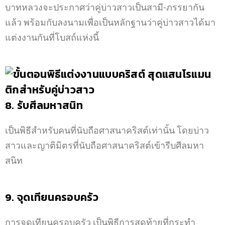
บาทหลวงจะประกาศว่าคู่บ่าวสาวเป็นสามี-ภรรยากัน
แล้ว พร้อมกับลงนามเพื่อเป็นหลักฐานว่าคู่บ่าวสาวได้มา
แต่งงานกันที่โบสถ์แห่งนี้
8. รับศีลมหาสนิท
เป็นพิธีสำหรับคนที่นับถือศาสนาคริสต์เท่านั้น โดยบ่าว
สาวและญาติมิตรที่นับถือศาสนาคริสต์เข้ารีบศีลมหา
สนิท
9. จุดเทียนครอบครัว
การจุดเทียนครอบครัว เป็นพิธีการสุดท้ายที่กระทำ