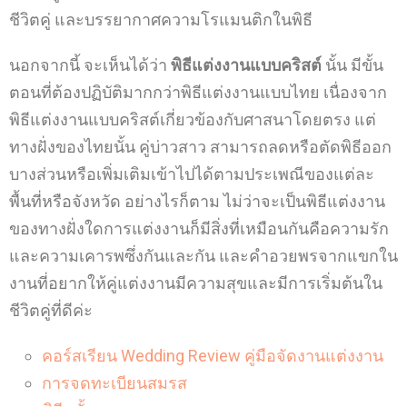
ชีวิตคู่ และบรรยากาศความโรแมนติกในพิธี
นอกจากนี้ จะเห็นได้ว่า
พิธีแต่งงานแบบคริสต์
นั้น มีขั้น
ตอนที่ต้องปฏิบัติมากกว่าพิธีแต่งงานแบบไทย เนื่องจาก
พิธีแต่งงานแบบคริสต์เกี่ยวข้องกับศาสนาโดยตรง แต่
ทางฝั่งของไทยนั้น คู่บ่าวสาว สามารถลดหรือตัดพิธีออก
บางส่วนหรือเพิ่มเติมเข้าไปได้ตามประเพณีของแต่ละ
พื้นที่หรือจังหวัด อย่างไรก็ตาม ไม่ว่าจะเป็นพิธีแต่งงาน
ของทางฝั่งใดการแต่งงานก็มีสิ่งที่เหมือนกันคือความรัก
และความเคารพซึ่งกันและกัน และคำอวยพรจากแขกใน
งานที่อยากให้คู่แต่งงานมีความสุขและมีการเริ่มต้นใน
ชีวิตคู่ที่ดีค่ะ
คอร์สเรียน Wedding Review คู่มือจัดงานแต่งงาน
การจดทะเบียนสมรส