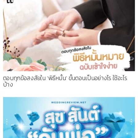
ตอบทุกข้อสงสัยใน ‘พิธีหมั้น’ ขั้นตอนเป็นอย่างไร ใช้อะไร
บ้าง