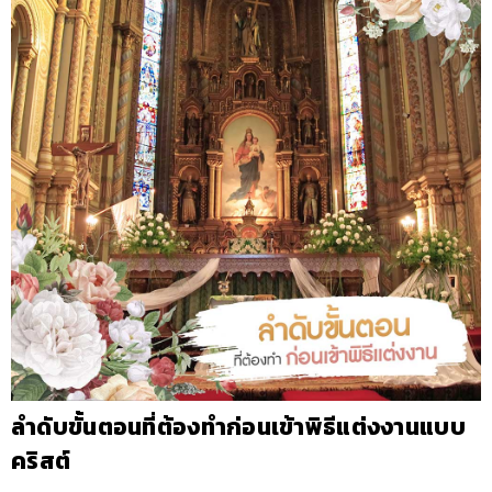
ลำดับขั้นตอนที่ต้องทำก่อนเข้าพิธีแต่งงานแบบ
คริสต์