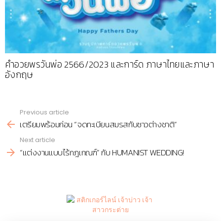
คำอวยพรวันพ่อ 2566/2023 และการ์ด ภาษาไทยและภาษา
อังกฤษ
Previous article
See
เตรียมพร้อมก่อน “จดทะเบียนสมรสกับชาวต่างชาติ”
more
Next article
“แต่งงานแบบไร้กฎเกณฑ์” กับ HUMANIST WEDDING!