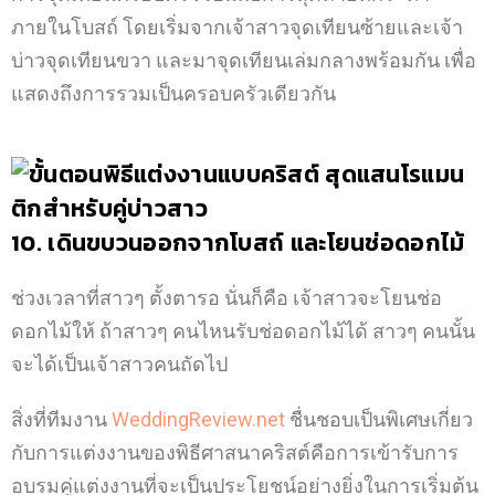
ภายในโบสถ์ โดยเริ่มจากเจ้าสาวจุดเทียนซ้ายและเจ้า
บ่าวจุดเทียนขวา และมาจุดเทียนเล่มกลางพร้อมกัน เพื่อ
แสดงถึงการรวมเป็นครอบครัวเดียวกัน
10. เดินขบวนออกจากโบสถ์ และโยนช่อดอกไม้
ช่วงเวลาที่สาวๆ ตั้งตารอ นั่นก็คือ เจ้าสาวจะโยนช่อ
ดอกไม้ให้ ถ้าสาวๆ คนไหนรับช่อดอกไม้ได้ สาวๆ คนนั้น
จะได้เป็นเจ้าสาวคนถัดไป
สิ่งที่ทีมงาน
WeddingReview.net
ชื่นชอบเป็นพิเศษเกี่ยว
กับการแต่งงานของพิธีศาสนาคริสต์คือการเข้ารับการ
อบรมคู่แต่งงานที่จะเป็นประโยชน์อย่างยิ่งในการเริ่มต้น