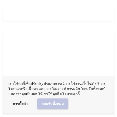
เราใช้คุกกี้เพื่อปรับปรุงประสบการณ์การใช้งานเว็บไซต์ บริการ
โฆษณาหรือเนื้อหา และการวิเคราะห์ การคลิก “ยอมรับทั้งหมด”
แสดงว่าคุณยินยอมให้เราใช้คุกกี้ นโยบายคุกกี้
การตั้งค่า
ยอมรับทั้งหมด