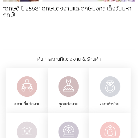
“ฤกษ์ดี ปี 2568” ฤกษ์แต่งงานและฤกษ์มงคล เล็งวันมหา
ฤกษ์!
ค้นหาสถานที่แต่งงาน & ร้านค้า
สถานที่แต่งงาน
ชุดแต่งงาน
ของชำร่วย