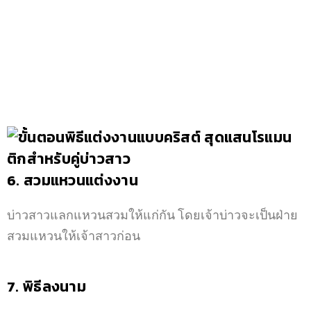
6. สวมแหวนแต่งงาน
บ่าวสาวแลกแหวนสวมให้แก่กัน โดยเจ้าบ่าวจะเป็นฝ่าย
สวมแหวนให้เจ้าสาวก่อน
7. พิธีลงนาม