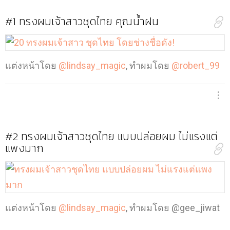
#1
ทรงผมเจ้าสาวชุดไทย คุณน้ำฝน
แต่งหน้าโดย
@lindsay_magic
, ทำผมโดย
@robert_99
#2
ทรงผมเจ้าสาวชุดไทย แบบปล่อยผม ไม่แรงแต่
แพงมาก
แต่งหน้าโดย
@lindsay_magic
, ทำผมโดย
@gee_jiwat