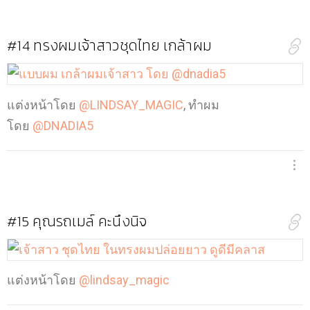
#14
ทรงผมเจ้าสาวชุดไทย เกล้าผม
แต่งหน้าโดย
@LINDSAY_MAGIC
, ทำผม
โดย
@DNADIA5
#15
คุณรถเมล์ คะนึงนิจ
แต่งหน้าโดย
@lindsay_magic