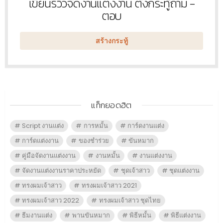
เขียนรีวิวจัดงานแต่งงาน ตั้งกระทู้ถาม -
หัวข้อ
ใหม่
ตอบ
สร้างกระทู้
แท็กยอดฮิต
Script งานแต่ง
การหมั้น
การ์ดงานแต่ง
การ์ดแต่งงาน
ของชำร่วย
ขันหมาก
คู่มือจัดงานแต่งงาน
งานหมั้น
งานแต่งงาน
จัดงานแต่งงานราคาประหยัด
ชุดเจ้าสาว
ชุดแต่งงาน
ทรงผมเจ้าสาว
ทรงผมเจ้าสาว 2021
ทรงผมเจ้าสาว 2022
ทรงผมเจ้าสาว ชุดไทย
ธีมงานแต่ง
พานขันหมาก
พิธีหมั้น
พิธีแต่งงาน