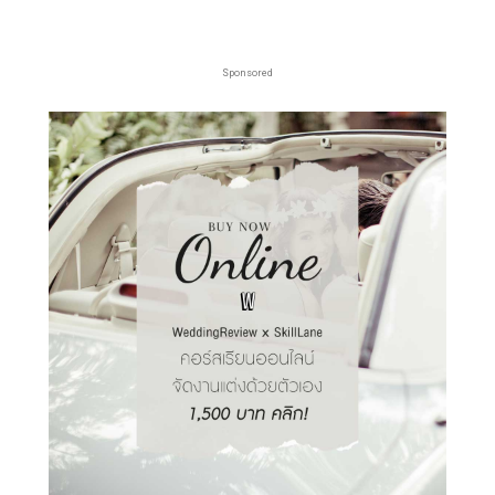
Sponsored