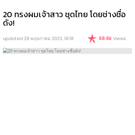
20 ทรงผมเจ้าสาว ชุดไทย โดยช่างชื่อ
ดัง!
updated
29 พฤษภาคม 2023, 18:18
68.6k
Views