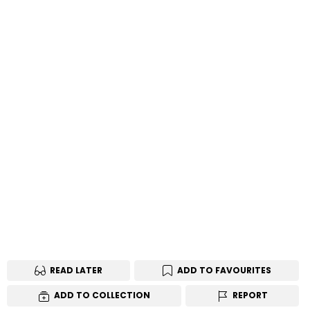
READ LATER
ADD TO FAVOURITES
ADD TO COLLECTION
REPORT