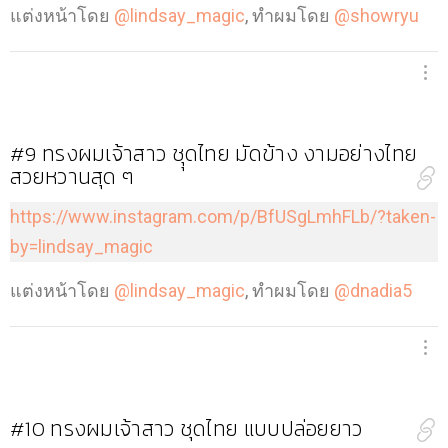
แต่งหน้าโดย
@lindsay_magic
, ทำผมโดย
@showryu
#9
ทรงผมเจ้าสาว ชุุดไทย มัดข้าง งามอย่างไทย
สวยหวานสุด ๆ
https://www.instagram.com/p/BfUSgLmhFLb/?taken-
by=lindsay_magic
แต่งหน้าโดย
@lindsay_magic
, ทำผมโดย
@dnadia5
#10
ทรงผมเจ้าสาว ชุดไทย แบบปล่อยยาว