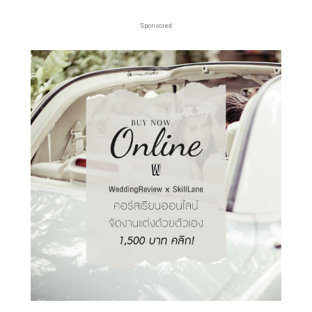
Sponsored