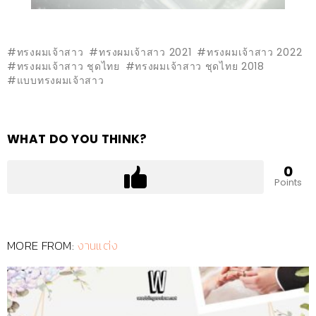
ทรงผมเจ้าสาว
ทรงผมเจ้าสาว 2021
ทรงผมเจ้าสาว 2022
ทรงผมเจ้าสาว ชุดไทย
ทรงผมเจ้าสาว ชุดไทย 2018
แบบทรงผมเจ้าสาว
WHAT DO YOU THINK?
0
Points
MORE FROM:
งานแต่ง