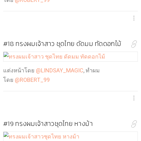
#18
ทรงผมเจ้าสาว ชุดไทย ดัดมม ทัดดอกไม้
แต่งหน้าโดย
@LINDSAY_MAGIC
, ทำผม
โดย
@ROBERT_99
#19
ทรงผมเจ้าสาวชุดไทย หางม้า