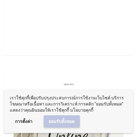
Sponsored
เราใช้คุกกี้เพื่อปรับปรุงประสบการณ์การใช้งานเว็บไซต์ บริการ
โฆษณาหรือเนื้อหา และการวิเคราะห์ การคลิก “ยอมรับทั้งหมด”
แสดงว่าคุณยินยอมให้เราใช้คุกกี้ นโยบายคุกกี้
การตั้งค่า
ยอมรับทั้งหมด