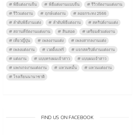
พิธีแต่งงานจีน
พิธีแต่งงานแบบจีน
รีวิวจัดงานแต่งงาน
รีวิวแต่งงาน
ฤกษ์แต่งงาน
ลอยกระทง 2566
ลำดับพิธีงานแต่ง
ลำดับพิธีแต่งงาน
สคริปต์งานแต่ง
สถานที่จัดงานแต่งงาน
สินสอด
เตรียมตัวแต่งงาน
เที่ยวญี่ปุ่น
เพลงงานแต่ง
เพลงสากลงานแต่ง
เพลงแต่งงาน
เวดดิ้งแฟร์
แจกสคริปต์งานแต่งงาน
แต่งงาน
แบบทรงผมเจ้าสาว
แบบผมเจ้าสาว
แพกเกจงานแต่งงาน
แหวนหมั้น
แหวนแต่งงาน
โรงเรียนนานาชาติ
FIND US ON FACEBOOK