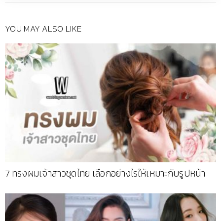
YOU MAY ALSO LIKE
7 ทรงผมเจ้าสาวชุดไทย เลือกอย่างไรให้เหมาะกับรูปหน้า