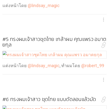
แต่งหน้าโดย
@lindsay_magic
#5
ทรงผมเจ้าสาวชุดไทย เกล้าผม คุณแพรว อมาต
ยกุล
แต่งหน้าโดย
@lindsay_magic
, ทำผมโดย
@robert_99
#6
ทรงผมเจ้าสาว ชุดไทย แบบดัดลอนแล้วมัด