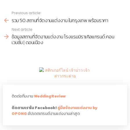
Previous article
See
รวม 50 สถานที่จัดงานแต่งงาน ในกรุงเทพ พร้อมราคา
more
Next article
ข้อมูลสถานที่จัดงานแต่งงาน โรงแรมมิราเคิลแกรนด์ คอน
เวนชั่น | ดอนเมือง
ติดต่อทีมงาน
WeddingReview
ติดตามเราใน Facebook!
คู่มือจัดงานแต่งงาน by
OPONG
อัปเดตเทรนด์งานแต่งงานล่าสุด