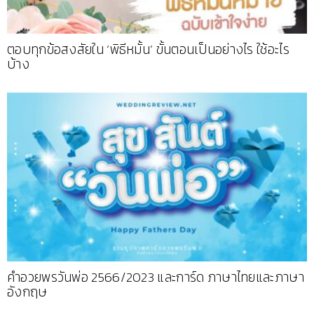
ตอบทุกข้อสงสัยใน ‘พิธีหมั้น’ ขั้นตอนเป็นอย่างไร ใช้อะไร
บ้าง
คำอวยพรวันพ่อ 2566/2023 และการ์ด ภาษาไทยและภาษา
อังกฤษ