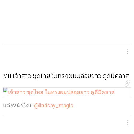
#11
เจ้าสาว ชุดไทย ในทรงผมปล่อยยาว ดูดีมีคลาส
แต่งหน้าโดย
@lindsay_magic