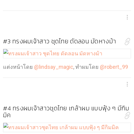
#3
ทรงผมเจ้าสาว ชุดไทย ดัดลอน มัดหางม้า
แต่งหน้าโดย
@lindsay_magic
, ทำผมโดย
@robert_99
#4
ทรงผมเจ้าสาวชุดไทย เกล้าผม แบบฟุ้ง ๆ มีกิม
มิค