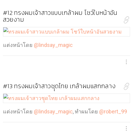
#12
ทรงผมเจ้าสาวแบบเกล้าผม โชว์ใบหน้าอัน
สวยงาม
แต่งหน้าโดย
@lindsay_magic
#13
ทรงผมเจ้าสาวชุุดไทย เกล้าผมแสกกลาง
แต่งหน้าโดย
@lindsay_magic
, ทำผมโดย
@robert_99