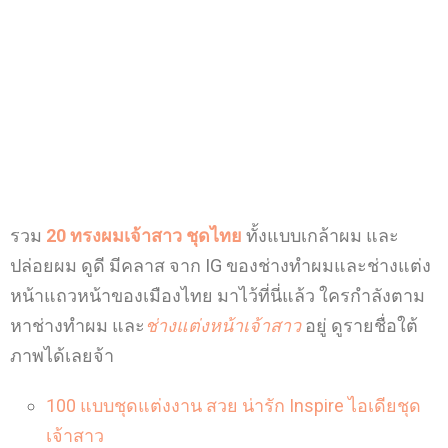
รวม
20
ทรงผมเจ้าสาว ชุดไทย
ทั้งแบบเกล้าผม และ
ปล่อยผม ดูดี มีคลาส จาก IG ของช่างทำผมและช่างแต่ง
หน้าแถวหน้าของเมืองไทย มาไว้ที่นี่แล้ว ใครกำลังตาม
หาช่างทำผม และ
ช่างแต่งหน้าเจ้าสาว
อยู่ ดูรายชื่อใต้
ภาพได้เลยจ้า
100 แบบชุดแต่งงาน สวย น่ารัก Inspire ไอเดียชุด
เจ้าสาว