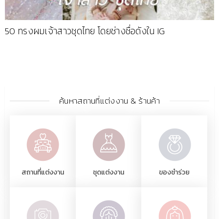
50 ทรงผมเจ้าสาวชุดไทย โดยช่างชื่อดังใน IG
ค้นหาสถานที่แต่งงาน & ร้านค้า
สถานที่แต่งงาน
ชุดแต่งงาน
ของชำร่วย