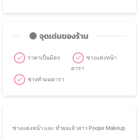
จุดเด่นของร้าน
ราคาเป็นมิตร
ช่างแต่งหน้า
ดารา
ช่างทำผมดารา
ช่างแต่งหน้า และ ทำผมเจ้าสาว Poope Makeup