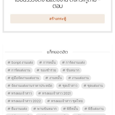
ใหม่
ตอบ
สร้างกระทู้
แท็กยอดฮิต
Script งานแต่ง
การหมั้น
การ์ดงานแต่ง
การ์ดแต่งงาน
ของชำร่วย
ขันหมาก
คู่มือจัดงานแต่งงาน
งานหมั้น
งานแต่งงาน
จัดงานแต่งงานราคาประหยัด
ชุดเจ้าสาว
ชุดแต่งงาน
ทรงผมเจ้าสาว
ทรงผมเจ้าสาว 2021
ทรงผมเจ้าสาว 2022
ทรงผมเจ้าสาว ชุดไทย
ธีมงานแต่ง
พานขันหมาก
พิธีหมั้น
พิธีแต่งงาน