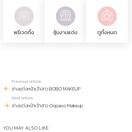
พรีเวดดิ้ง
ซุ้มงานแต่ง
ดูทั้งหมด
Previous article
See
ช่างแต่งหน้าเจ้าสาว BOBO MAKEUP
more
Next article
ช่างแต่งหน้าเจ้าสาว Oopaoo Makeup
YOU MAY ALSO LIKE