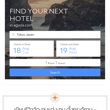
เขียนรีวิวจัดงานแต่งงาน ตั้งกระทู้ถาม -
หัวข้อ