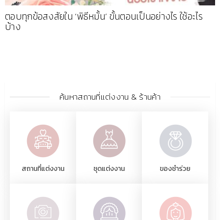
ตอบทุกข้อสงสัยใน ‘พิธีหมั้น’ ขั้นตอนเป็นอย่างไร ใช้อะไร
บ้าง
ค้นหาสถานที่แต่งงาน & ร้านค้า
สถานที่แต่งงาน
ชุดแต่งงาน
ของชำร่วย