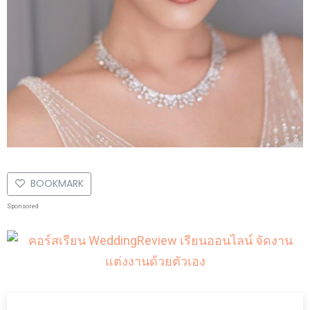
BOOKMARK
Sponsored