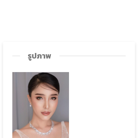
รูปภาพ