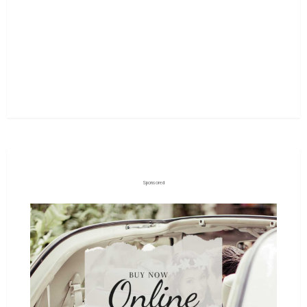
Sponsored