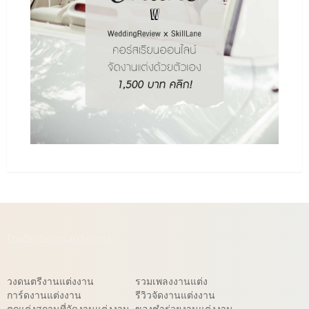
ไอเดียจัดงานแต่งงาน
วงดนตรีงานแต่งงาน
รวมเพลงงานแต่ง
การ์ดงานแต่งงาน
รีวิวจัดงานแต่งงาน