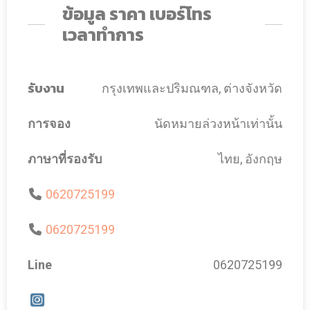
ข้อมูล ราคา เบอร์โทร
เวลาทำการ
รับงาน
กรุงเทพและปริมณฑล, ต่างจังหวัด
การจอง
นัดหมายล่วงหน้าเท่านั้น
ภาษาที่รองรับ
ไทย, อังกฤษ
0620725199
0620725199
Line
0620725199