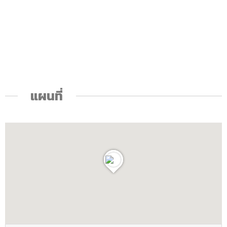
แผนที่