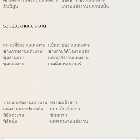
ตกแต่งสถานที่จัดงานแต่งงาน
ของชำร่วยงานแต่งงาน
ฮันนีมูน
แหวนแต่งงาน แหวนหมั้น
รวมรีวิวงานแต่งงาน
สถานที่จัดงานแต่งงาน
แบ็คดรอปงานแต่งงาน
ช่างภาพงานแต่งงาน
ช่างถ่ายวิดิโองานแต่ง
ซุ้มงานแต่ง
แคเทอริ่งงานแต่งงาน
ชุดแต่งงาน
เวดดิ้งแพลนเนอร์
รีวิวจัดงานแต่งงาน
วางแผนจัดงานแต่งงาน
ทรงผมเจ้าสาว
แต่งงานแบบประหยัด
แบบเล็บเจ้าสาว
พิธีแต่งงาน
ขันหมาก
พิธีหมั้น
แพกเกจงานแต่งงาน