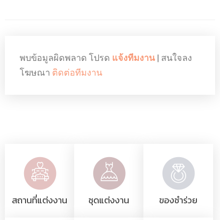
พบข้อมูลผิดพลาด โปรด
แจ้งทีมงาน
| สนใจลง
โฆษณา
ติดต่อทีมงาน
สถานที่แต่งงาน
ชุดแต่งงาน
ของชำร่วย