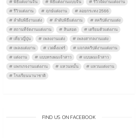
พิธีแต่งงานจีน
พิธีแต่งงานแบบจีน
รีวิวจัดงานแต่งงาน
รีวิวแต่งงาน
ฤกษ์แต่งงาน
ลอยกระทง 2566
ลำดับพิธีงานแต่ง
ลำดับพิธีแต่งงาน
สคริปต์งานแต่ง
สถานที่จัดงานแต่งงาน
สินสอด
เตรียมตัวแต่งงาน
เที่ยวญี่ปุ่น
เพลงงานแต่ง
เพลงสากลงานแต่ง
เพลงแต่งงาน
เวดดิ้งแฟร์
แจกสคริปต์งานแต่งงาน
แต่งงาน
แบบทรงผมเจ้าสาว
แบบผมเจ้าสาว
แพกเกจงานแต่งงาน
แหวนหมั้น
แหวนแต่งงาน
โรงเรียนนานาชาติ
FIND US ON FACEBOOK