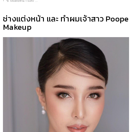
ช่างแต่งหน้า และ ทำผมเจ้าสาว Poope Makeup
ช่างแต่งหน้า และ ทำผมเจ้าสาว Poope
Makeup