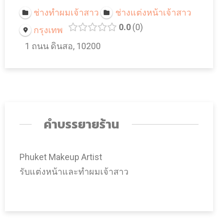
ช่างทำผมเจ้าสาว
ช่างแต่งหน้าเจ้าสาว
0.0
0
กรุงเทพ
1 ถนน ดินสอ, 10200
คำบรรยายร้าน
Phuket Makeup Artist
รับแต่งหน้าและทำผมเจ้าสาว