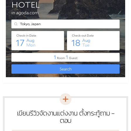
เขียนรีวิวจัดงานแต่งงาน ตั้งกระทู้ถาม -
หัวข้อ
ใหม่
ตอบ