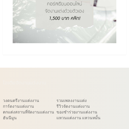
ไอเดียจัดงานแต่งงาน
วงดนตรีงานแต่งงาน
รวมเพลงงานแต่ง
การ์ดงานแต่งงาน
รีวิวจัดงานแต่งงาน
ตกแต่งสถานที่จัดงานแต่งงาน
ของชำร่วยงานแต่งงาน
ฮันนีมูน
แหวนแต่งงาน แหวนหมั้น