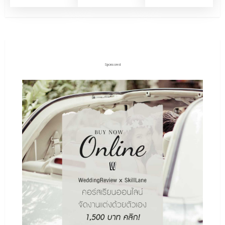
Sponsored