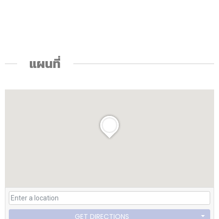
แผนที่
GET DIRECTIONS