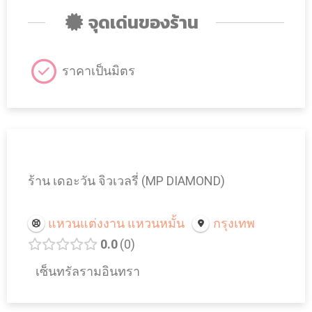
จุดเด่นของร้าน
ราคาเป็นมิตร
ร้าน เดอะวัน จิวเวลรี่ (MP DIAMOND)
แหวนแต่งงาน แหวนหมั้น
กรุงเทพ
0.0
0
เซ็นทรัลรามอินทรา