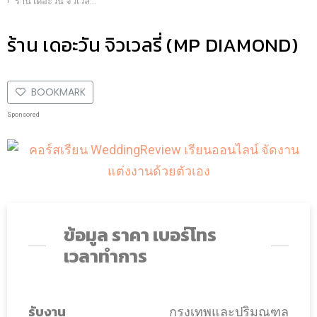
ร้าน เดอะวัน จิวเวลรี่ (MP DIAMOND)
ร้าน เดอะวัน จิวเวลรี่ (MP DIAMOND)
BOOKMARK
Sponsored
ข้อมูล ราคา เบอร์โทร
เวลาทำการ
รับงาน
กรุงเทพและปริมณฑล