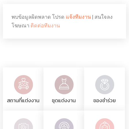
พบข้อมูลผิดพลาด โปรด
แจ้งทีมงาน
| สนใจลง
โฆษณา
ติดต่อทีมงาน
สถานที่แต่งงาน
ชุดแต่งงาน
ของชำร่วย