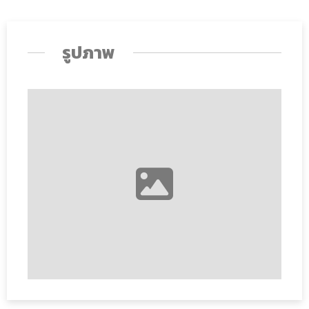
รูปภาพ