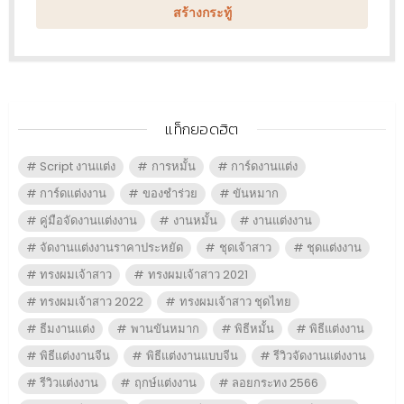
สร้างกระทู้
แท็กยอดฮิต
Script งานแต่ง
การหมั้น
การ์ดงานแต่ง
การ์ดแต่งงาน
ของชำร่วย
ขันหมาก
คู่มือจัดงานแต่งงาน
งานหมั้น
งานแต่งงาน
จัดงานแต่งงานราคาประหยัด
ชุดเจ้าสาว
ชุดแต่งงาน
ทรงผมเจ้าสาว
ทรงผมเจ้าสาว 2021
ทรงผมเจ้าสาว 2022
ทรงผมเจ้าสาว ชุดไทย
ธีมงานแต่ง
พานขันหมาก
พิธีหมั้น
พิธีแต่งงาน
พิธีแต่งงานจีน
พิธีแต่งงานแบบจีน
รีวิวจัดงานแต่งงาน
รีวิวแต่งงาน
ฤกษ์แต่งงาน
ลอยกระทง 2566