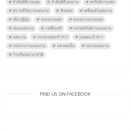
ลำดับพิธีงานแต่ง
ลำดับพิธีแต่งงาน
สคริปต์งานแต่ง
สถานที่จัดงานแต่งงาน
สินสอด
เตรียมตัวแต่งงาน
เที่ยวญี่ปุ่น
เพลงงานแต่ง
เพลงสากลงานแต่ง
เพลงแต่งงาน
เวดดิ้งแฟร์
แจกสคริปต์งานแต่งงาน
แต่งงาน
แบบทรงผมเจ้าสาว
แบบผมเจ้าสาว
แพกเกจงานแต่งงาน
แหวนหมั้น
แหวนแต่งงาน
โรงเรียนนานาชาติ
FIND US ON FACEBOOK