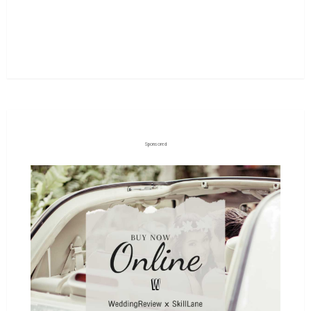
Sponsored