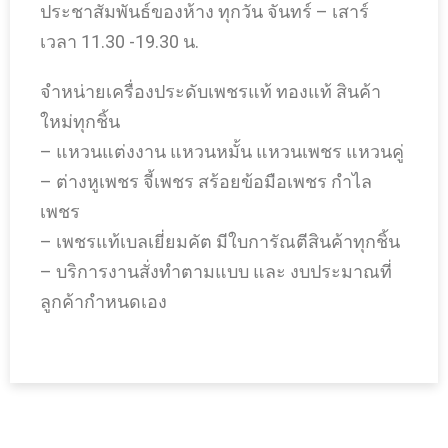
ประชาสัมพันธ์ของห้าง ทุกวัน จันทร์ – เสาร์
เวลา 11.30 -19.30 น.
จำหน่ายเครื่องประดับเพชรแท้ ทองแท้ สินค้า
ใหม่ทุกชิ้น
– แหวนแต่งงาน แหวนหมั้น แหวนเพชร แหวนคู่
– ต่างหูเพชร จี้เพชร สร้อยข้อมือเพชร กำไล
เพชร
– เพชรแท้เบลเยี่ยมคัต มีใบการัณตีสินค้าทุกชิ้น
– บริการงานสั่งทำตามแบบ และ งบประมาณที่
ลูกค้ากำหนดเอง