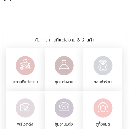
ค้นหาสถานที่แต่งงาน & ร้านค้า
สถานที่แต่งงาน
ชุดแต่งงาน
ของชำร่วย
พรีเวดดิ้ง
ซุ้มงานแต่ง
ดูทั้งหมด