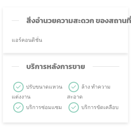
สิ่งอำนวยความสะดวก ของสถานที
แอร์คอนดิชั่น
บริการหลังการขาย
ปรับขนาดแหวน
ล้าง ทำความ
แต่งงาน
สะอาด
บริการซ่อมแซม
บริการขัดเคลือบ