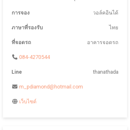
การจอง
วอล์คอินได้
ภาษาที่รองรับ
ไทย
ที่จอดรถ
อาคารจอดรถ
084-4270544
Line
thanathada
m_pdiamond@hotmail.com
เว็บไซต์