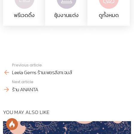
พรีเวดดิ้ง
ซุ้มงานแต่ง
ดูทั้งหมด
Previous article
See
Leela Gems ร้านเพชรลีลาเจมส์
more
Next article
ร้าน ANANTA
YOU MAY ALSO LIKE