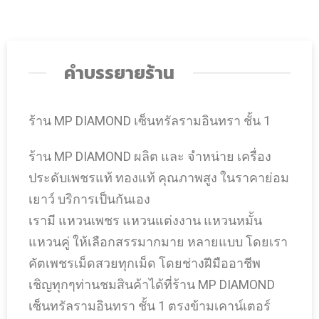
คำบรรยายร้าน
ร้าน MP DIAMOND เซ็นทรัลรามอินทรา ชั้น 1
ร้าน MP DIAMOND ผลิต และ จำหน่าย เครื่อง
ประดับเพชรแท้ ทองแท้ คุณภาพสูง ในราคาย่อม
เยาว์ บริการเป็นกันเอง
เรามี แหวนเพชร แหวนแต่งงาน แหวนหมั้น
แหวนคู่ ให้เลือกสรรมากมาย หลายแบบ โดยเรา
คัตเพชรเม็ดสวยทุกเม็ด โดยช่างฝีมืออาชีพ
เชิญทุกๆท่านชมสินค้าได้ที่ร้าน MP DIAMOND
เซ็นทรัลรามอินทรา ชั้น 1 ตรงข้ามเคาน์เตอร์