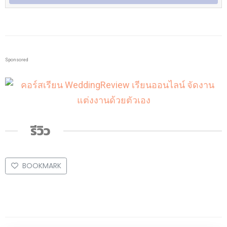
Sponsored
รีวิว
BOOKMARK