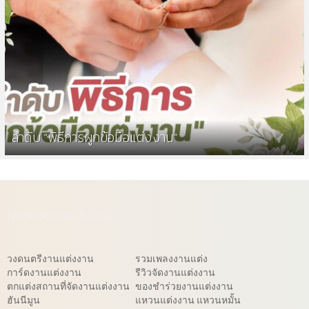
ลำดับ “พิธีการผูกข้อมือแต่งงาน”
ไอเดียจัดงานแต่งงาน
วงดนตรีงานแต่งงาน
รวมเพลงงานแต่ง
การ์ดงานแต่งงาน
รีวิวจัดงานแต่งงาน
ตกแต่งสถานที่จัดงานแต่งงาน
ของชำร่วยงานแต่งงาน
ฮันนีมูน
แหวนแต่งงาน แหวนหมั้น