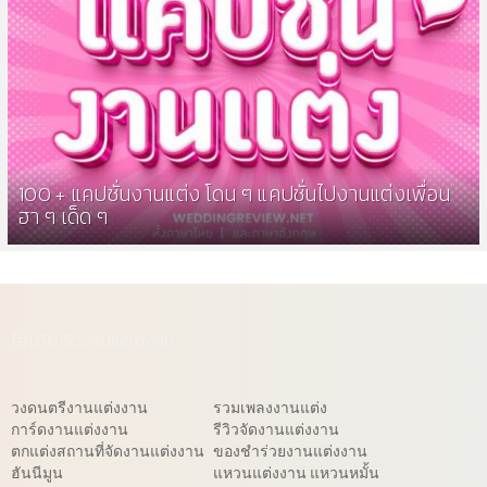
100 + แคปชั่นงานแต่ง โดน ๆ แคปชั่นไปงานแต่งเพื่อน
ฮา ๆ เด็ด ๆ
ไอเดียจัดงานแต่งงาน
วงดนตรีงานแต่งงาน
รวมเพลงงานแต่ง
การ์ดงานแต่งงาน
รีวิวจัดงานแต่งงาน
ตกแต่งสถานที่จัดงานแต่งงาน
ของชำร่วยงานแต่งงาน
ฮันนีมูน
แหวนแต่งงาน แหวนหมั้น