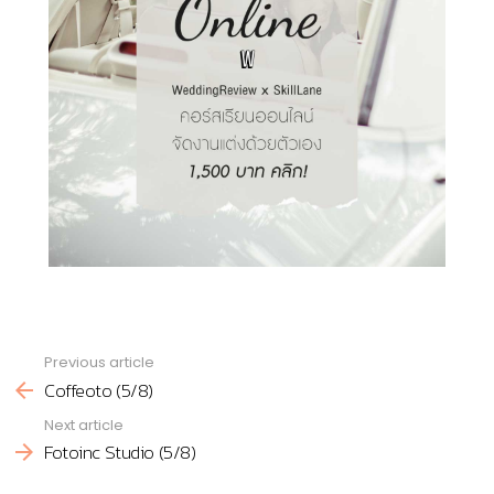
Previous article
See
Coffeoto (5/8)
more
Next article
Fotoinc Studio (5/8)