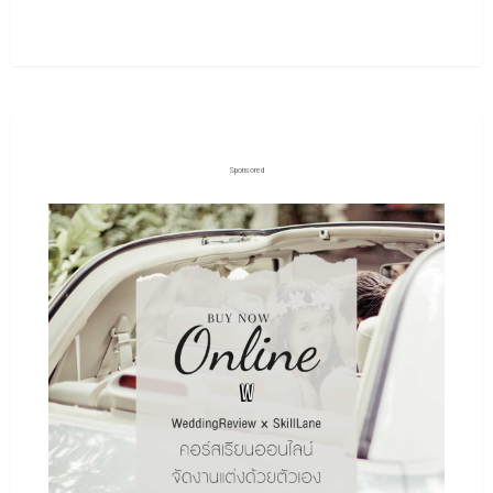
Sponsored