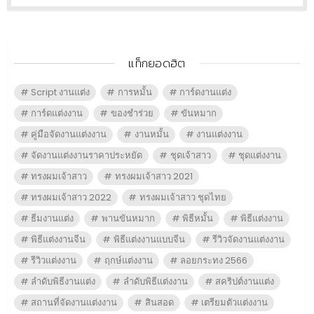
แท็กยอดฮิต
Script งานแต่ง
การหมั้น
การ์ดงานแต่ง
การ์ดแต่งงาน
ของชำร่วย
ขันหมาก
คู่มือจัดงานแต่งงาน
งานหมั้น
งานแต่งงาน
จัดงานแต่งงานราคาประหยัด
ชุดเจ้าสาว
ชุดแต่งงาน
ทรงผมเจ้าสาว
ทรงผมเจ้าสาว 2021
ทรงผมเจ้าสาว 2022
ทรงผมเจ้าสาว ชุดไทย
ธีมงานแต่ง
พานขันหมาก
พิธีหมั้น
พิธีแต่งงาน
พิธีแต่งงานจีน
พิธีแต่งงานแบบจีน
รีวิวจัดงานแต่งงาน
รีวิวแต่งงาน
ฤกษ์แต่งงาน
ลอยกระทง 2566
ลำดับพิธีงานแต่ง
ลำดับพิธีแต่งงาน
สคริปต์งานแต่ง
สถานที่จัดงานแต่งงาน
สินสอด
เตรียมตัวแต่งงาน