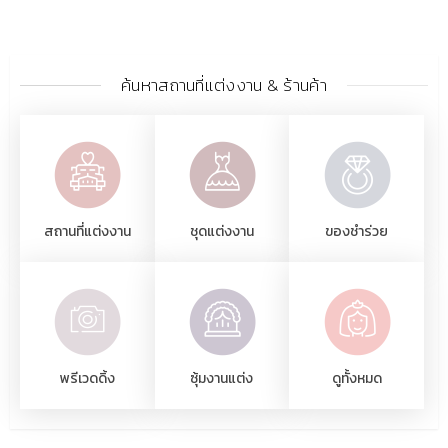
ค้นหาสถานที่แต่งงาน & ร้านค้า
สถานที่แต่งงาน
ชุดแต่งงาน
ของชำร่วย
พรีเวดดิ้ง
ซุ้มงานแต่ง
ดูทั้งหมด