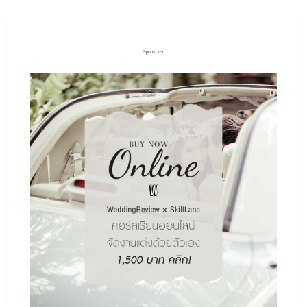
Sponsored