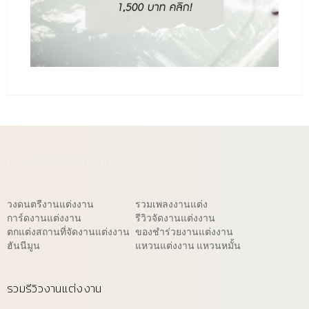
ไอเดียจัดงานแต่งงาน
วงดนตรีงานแต่งงาน
รวมเพลงงานแต่ง
การ์ดงานแต่งงาน
รีวิวจัดงานแต่งงาน
ตกแต่งสถานที่จัดงานแต่งงาน
ของชำร่วยงานแต่งงาน
ฮันนีมูน
แหวนแต่งงาน แหวนหมั้น
รวมรีวิวงานแต่งงาน