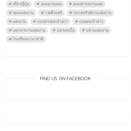
เที่ยวญี่ปุ่น
เพลงงานแต่ง
เพลงสากลงานแต่ง
เพลงแต่งงาน
เวดดิ้งแฟร์
แจกสคริปต์งานแต่งงาน
แต่งงาน
แบบทรงผมเจ้าสาว
แบบผมเจ้าสาว
แพกเกจงานแต่งงาน
แหวนหมั้น
แหวนแต่งงาน
โรงเรียนนานาชาติ
FIND US ON FACEBOOK