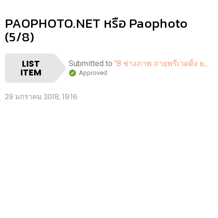
PAOPHOTO.NET หรือ Paophoto
(5/8)
LIST
Submitted to
"8 ช่างภาพ ถ่ายพรีเวดดิ้ง ยอดฮิตปี 2018"
ITEM
Approved
29 มกราคม 2018, 19:16