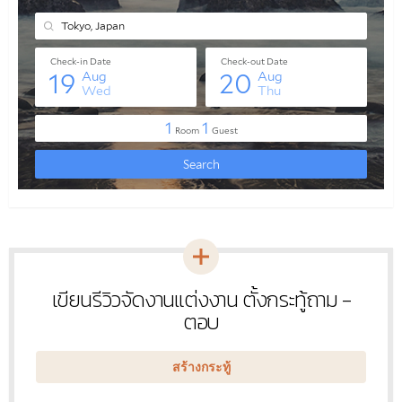
เขียนรีวิวจัดงานแต่งงาน ตั้งกระทู้ถาม -
หัวข้อ
ใหม่
ตอบ
สร้างกระทู้