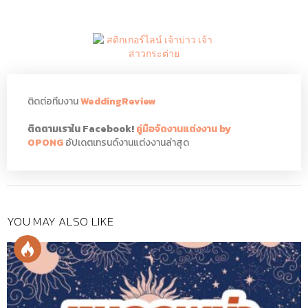
ติดต่อทีมงาน
WeddingReview
ติดตามเราใน Facebook!
คู่มือจัดงานแต่งงาน by
OPONG
อัปเดตเทรนด์งานแต่งงานล่าสุด
YOU MAY ALSO LIKE