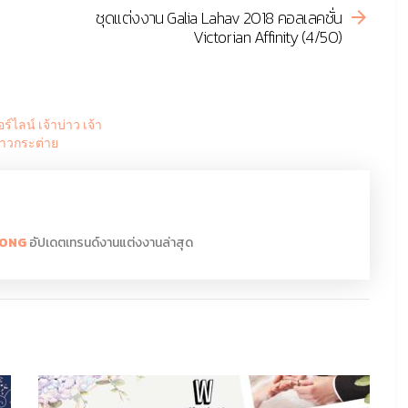
ชุดแต่งงาน Galia Lahav 2018 คอลเลคชั่น
Victorian Affinity (4/50)
OPONG
อัปเดตเทรนด์งานแต่งงานล่าสุด