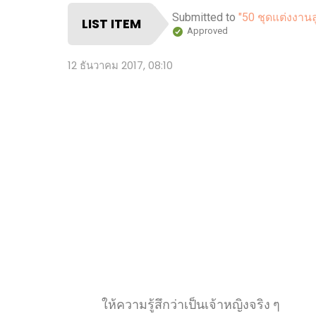
Submitted to
"50 ชุดแต่งงานล
LIST ITEM
Approved
12 ธันวาคม 2017, 08:10
ให้ความรู้สึกว่าเป็นเจ้าหญิงจริง ๆ