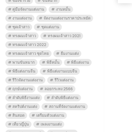
ของชำร่วย
ขันหมาก
คู่มือจัดงานแต่งงาน
งานหมั้น
งานแต่งงาน
จัดงานแต่งงานราคาประหยัด
ชุดเจ้าสาว
ชุดแต่งงาน
ทรงผมเจ้าสาว
ทรงผมเจ้าสาว 2021
ทรงผมเจ้าสาว 2022
ทรงผมเจ้าสาว ชุดไทย
ธีมงานแต่ง
พานขันหมาก
พิธีหมั้น
พิธีแต่งงาน
พิธีแต่งงานจีน
พิธีแต่งงานแบบจีน
รีวิวจัดงานแต่งงาน
รีวิวแต่งงาน
ฤกษ์แต่งงาน
ลอยกระทง 2566
ลำดับพิธีงานแต่ง
ลำดับพิธีแต่งงาน
สคริปต์งานแต่ง
สถานที่จัดงานแต่งงาน
สินสอด
เตรียมตัวแต่งงาน
เที่ยวญี่ปุ่น
เพลงงานแต่ง