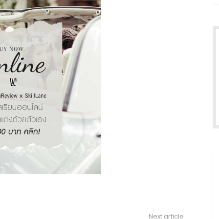
Next article