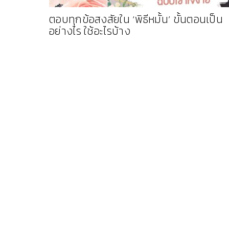
ตอบทุกข้อสงสัยใน ‘พิธีหมั้น’ ขั้นตอนเป็น
อย่างไร ใช้อะไรบ้าง