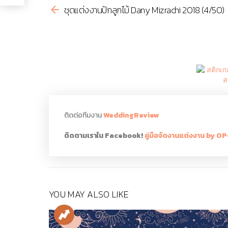
ชุดแต่งงานปักลูกไม้ Dany Mizrachi 2018 (4/50)
more
ติดต่อทีมงาน
WeddingReview
ติดตามเราใน Facebook!
คู่มือจัดงานแต่งงาน by 
YOU MAY ALSO LIKE