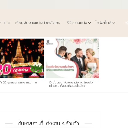
งงาน
เรียนจัดงานแต่งด้วยตัวเอง
รีวิวงานแต่ง
ไลฟ์สไตล์
ำ 20 จุดลอยกระทง กรุงเทพ
10 ขั้นตอน ‘จัดงานแต่ง’ เตรียมตัว
แต่งงาน ต้องเตรียมอะไรบ้าง
ค้นหาสถานที่แต่งงาน & ร้านค้า