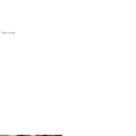
Sponsored