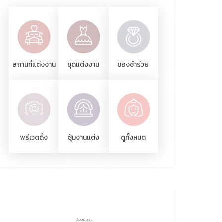
สถานที่แต่งงาน
ชุดแต่งงาน
ของชำร่วย
พรีเวดดิ้ง
ซุ้มงานแต่ง
ดูทั้งหมด
Sponsored