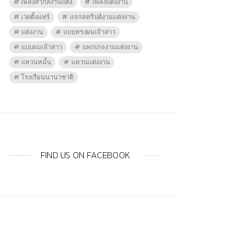
เพลงสากลงานแต่ง
เพลงแต่งงาน
เวดดิ้งแฟร์
แจกสคริปต์งานแต่งงาน
แต่งงาน
แบบทรงผมเจ้าสาว
แบบผมเจ้าสาว
แพกเกจงานแต่งงาน
แหวนหมั้น
แหวนแต่งงาน
โรงเรียนนานาชาติ
FIND US ON FACEBOOK