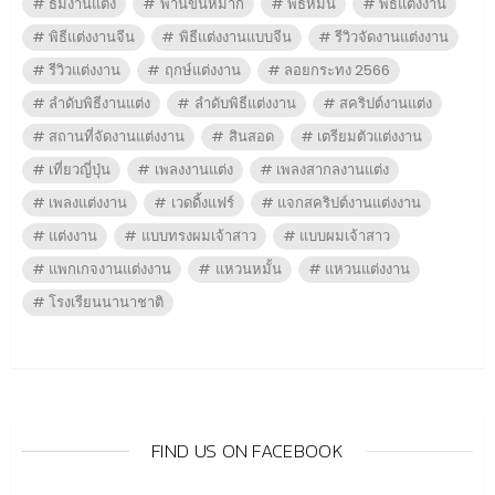
ธีมงานแต่ง
พานขันหมาก
พิธีหมั้น
พิธีแต่งงาน
พิธีแต่งงานจีน
พิธีแต่งงานแบบจีน
รีวิวจัดงานแต่งงาน
รีวิวแต่งงาน
ฤกษ์แต่งงาน
ลอยกระทง 2566
ลำดับพิธีงานแต่ง
ลำดับพิธีแต่งงาน
สคริปต์งานแต่ง
สถานที่จัดงานแต่งงาน
สินสอด
เตรียมตัวแต่งงาน
เที่ยวญี่ปุ่น
เพลงงานแต่ง
เพลงสากลงานแต่ง
เพลงแต่งงาน
เวดดิ้งแฟร์
แจกสคริปต์งานแต่งงาน
แต่งงาน
แบบทรงผมเจ้าสาว
แบบผมเจ้าสาว
แพกเกจงานแต่งงาน
แหวนหมั้น
แหวนแต่งงาน
โรงเรียนนานาชาติ
FIND US ON FACEBOOK