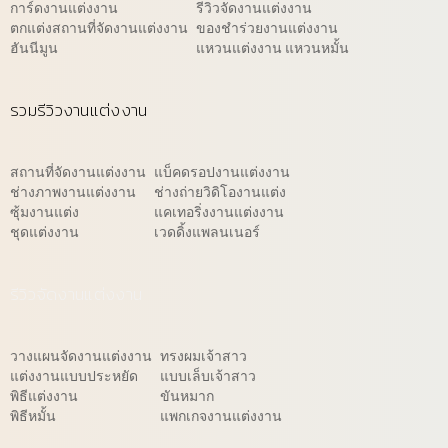
การ์ดงานแต่งงาน
รีวิวจัดงานแต่งงาน
ตกแต่งสถานที่จัดงานแต่งงาน
ของชำร่วยงานแต่งงาน
ฮันนีมูน
แหวนแต่งงาน แหวนหมั้น
รวมรีวิวงานแต่งงาน
สถานที่จัดงานแต่งงาน
แบ็คดรอปงานแต่งงาน
ช่างภาพงานแต่งงาน
ช่างถ่ายวิดิโองานแต่ง
ซุ้มงานแต่ง
แคเทอริ่งงานแต่งงาน
ชุดแต่งงาน
เวดดิ้งแพลนเนอร์
รีวิวจัดงานแต่งงาน
วางแผนจัดงานแต่งงาน
ทรงผมเจ้าสาว
แต่งงานแบบประหยัด
แบบเล็บเจ้าสาว
พิธีแต่งงาน
ขันหมาก
พิธีหมั้น
แพกเกจงานแต่งงาน