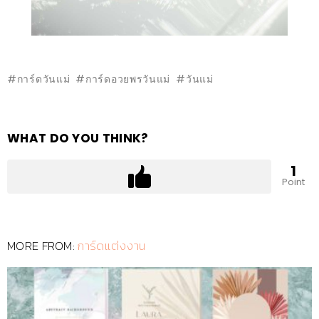
การ์ดวันแม่
การ์ดอวยพรวันแม่
วันแม่
WHAT DO YOU THINK?
1
Point
MORE FROM:
การ์ดแต่งงาน