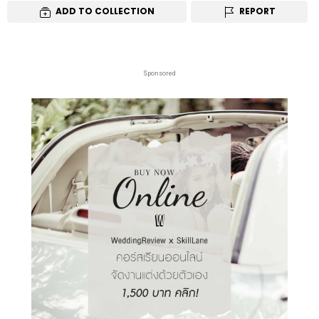
ADD TO COLLECTION
REPORT
Sponsored