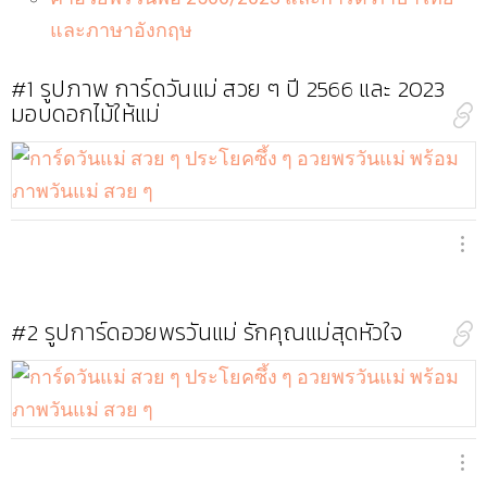
และภาษาอังกฤษ
#1
รูปภาพ การ์ดวันแม่ สวย ๆ ปี 2566 และ 2023
มอบดอกไม้ให้แม่
#2
รูปการ์ดอวยพรวันแม่ รักคุณแม่สุดหัวใจ