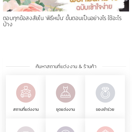
ตอบทุกข้อสงสัยใน ‘พิธีหมั้น’ ขั้นตอนเป็นอย่างไร ใช้อะไร
บ้าง
ค้นหาสถานที่แต่งงาน & ร้านค้า
สถานที่แต่งงาน
ชุดแต่งงาน
ของชำร่วย