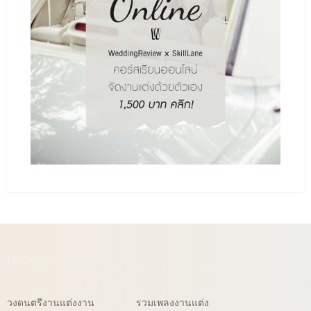
ไอเดียจัดงานแต่งงาน
วงดนตรีงานแต่งงาน
รวมเพลงงานแต่ง