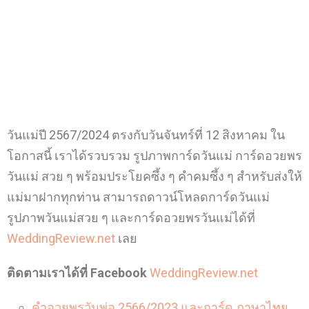
วันแม่ปี 2567/2024 ตรงกับวันจันทร์ที่ 12 สิงหาคม ใน
โอกาสนี้ เราได้รวบรวม รูปภาพการ์ดวันแม่ การ์ดอวยพร
วันแม่ สวย ๆ พร้อมประโยคซึ้ง ๆ คำคมซึ้ง ๆ สำหรับส่งให้
แม่มาฝากทุกท่าน สามารถดาวน์โหลดการ์ดวันแม่
รูปภาพวันแม่สวย ๆ และการ์ดอวยพรวันแม่ได้ที่
WeddingReview.net
เลย
ติดตามเราได้ที่ Facebook
WeddingReview.net
คำอวยพรวันพ่อ 2566/2023 และการ์ด ภาษาไทย