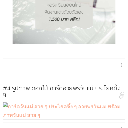
#4
รูปภาพ ดอกไม้ การ์ดอวยพรวันแม่ ประโยคซึ้ง
ๆ