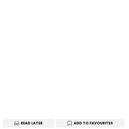
READ LATER
ADD TO FAVOURITES