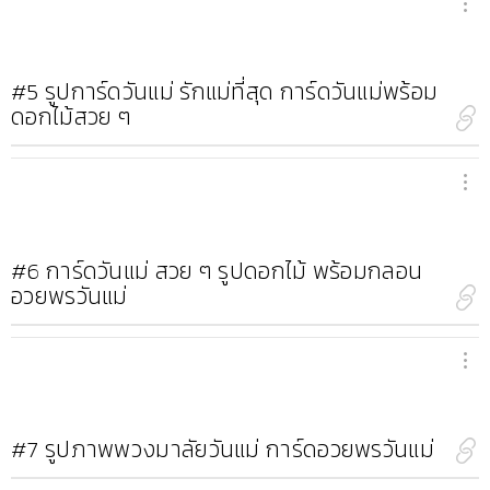
#5
รูปการ์ดวันแม่ รักแม่ที่สุด การ์ดวันแม่พร้อม
ดอกไม้สวย ๆ
#6
การ์ดวันแม่ สวย ๆ รูปดอกไม้ พร้อมกลอน
อวยพรวันแม่
#7
รูปภาพพวงมาลัยวันแม่ การ์ดอวยพรวันแม่