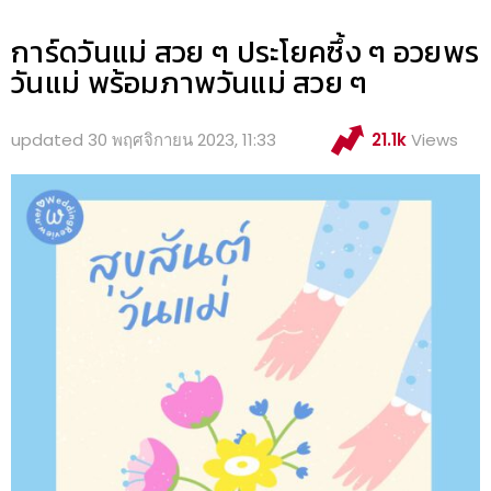
การ์ดวันแม่ สวย ๆ ประโยคซึ้ง ๆ อวยพร
วันแม่ พร้อมภาพวันแม่ สวย ๆ
updated
30 พฤศจิกายน 2023, 11:33
21.1k
Views