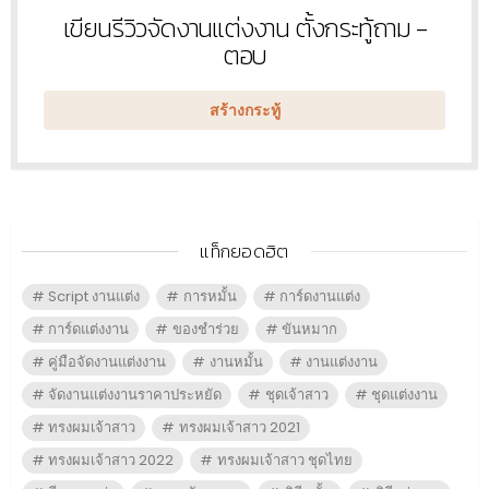
เขียนรีวิวจัดงานแต่งงาน ตั้งกระทู้ถาม -
หัวข้อ
ใหม่
ตอบ
สร้างกระทู้
แท็กยอดฮิต
Script งานแต่ง
การหมั้น
การ์ดงานแต่ง
การ์ดแต่งงาน
ของชำร่วย
ขันหมาก
คู่มือจัดงานแต่งงาน
งานหมั้น
งานแต่งงาน
จัดงานแต่งงานราคาประหยัด
ชุดเจ้าสาว
ชุดแต่งงาน
ทรงผมเจ้าสาว
ทรงผมเจ้าสาว 2021
ทรงผมเจ้าสาว 2022
ทรงผมเจ้าสาว ชุดไทย