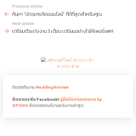
Previous article
See
ค้นหา “บัตรเครดิตออนไลน์” ที่ดีที่สุดสำหรับคุณ
more
Next article
เตรียมตัวแต่งงาน 3 เดือน เตรียมอย่างไรให้เพอร์เฟค!
ติดต่อทีมงาน
WeddingReview
ติดตามเราใน Facebook!
คู่มือจัดงานแต่งงาน by
OPONG
อัปเดตเทรนด์งานแต่งงานล่าสุด