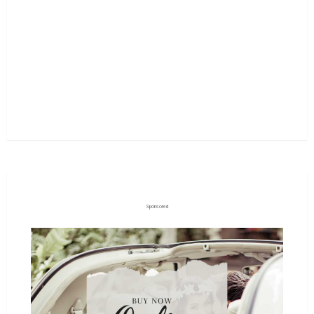
Sponsored