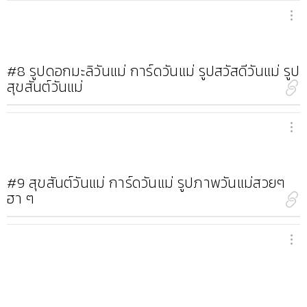
#8
รูปดอกมะลิวันแม่ การ์ดวันแม่ รูปสวัสดีวันแม่ รูป
สุขสันต์วันแม่
#9
สุขสันต์วันแม่ การ์ดวันแม่ รูปภาพวันแม่สวยๆ
ฮา ๆ