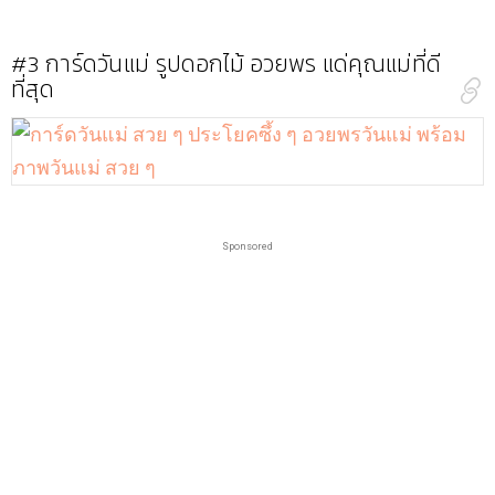
#3
การ์ดวันแม่ รูปดอกไม้ อวยพร แด่คุณแม่ที่ดี
ที่สุด
Sponsored