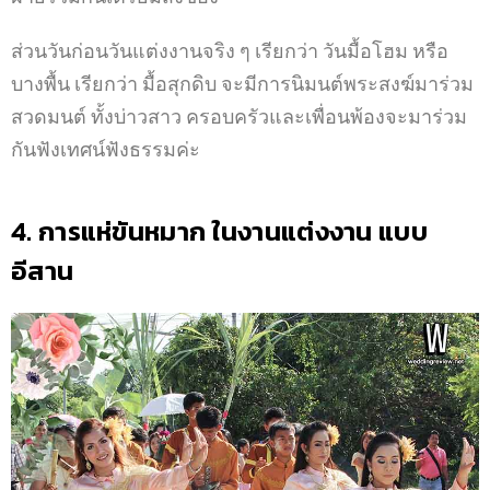
ส่วนวันก่อนวันแต่งงานจริง ๆ เรียกว่า วันมื้อโฮม
หรือ
บางพื้น เรียกว่า มื้อสุกดิบ จะมีการนิมนต์พระสงฆ์มาร่วม
สวดมนต์
ทั้งบ่าวสาว ครอบครัวและเพื่อนพ้องจะมาร่วม
กันฟังเทศน์ฟังธรรมค่ะ
4. การแห่ขันหมาก ในงานแต่งงาน แบบ
อีสาน