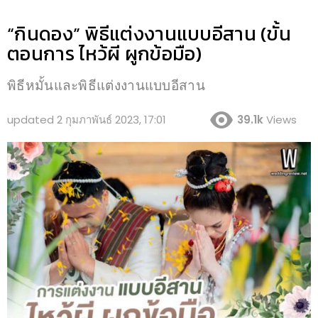
“กินดอง” พิธีแต่งงานแบบอีสาน (ขั้น
ตอนการ ไหว้ผี ผูกข้อมือ)
พิธีหมั้นและพิธีแต่งงานแบบอีสาน
updated
2 กุมภาพันธ์ 2023, 17:01
39.1k
Views