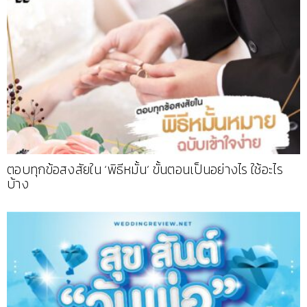
ตอบทุกข้อสงสัยใน ‘พิธีหมั้น’ ขั้นตอนเป็นอย่างไร ใช้อะไร
บ้าง