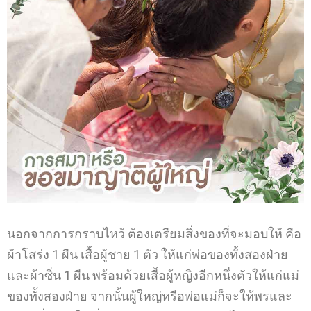
นอกจากการกราบไหว้ ต้องเตรียมสิ่งของที่จะมอบให้ คือ
ผ้าโสร่ง 1 ผืน เสื้อผู้ชาย 1 ตัว
ให้แก่พ่อของทั้งสองฝ่าย
และผ้าซิ่น 1 ผืน พร้อมด้วยเสื้อผู้หญิงอีกหนึ่งตัวให้แก่แม่
ของทั้งสองฝ่าย
จากนั้นผู้ใหญ่หรือพ่อแม่ก็จะให้พรและ