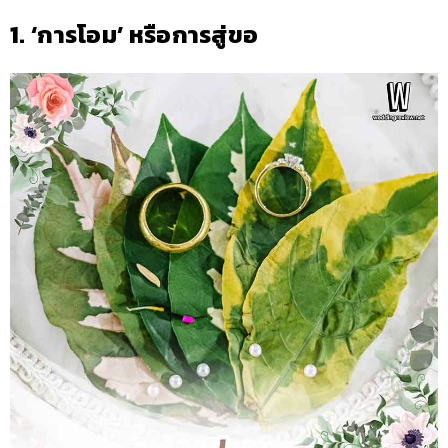
1. ‘การโอม’ หรือการสู่ขอ