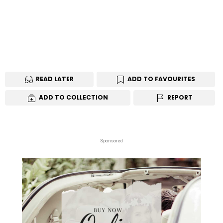
READ LATER
ADD TO FAVOURITES
ADD TO COLLECTION
REPORT
Sponsored