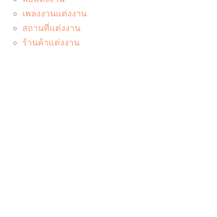
เพลงงานแต่งงาน
สถานที่แต่งงาน
ร้านค้าแต่งงาน