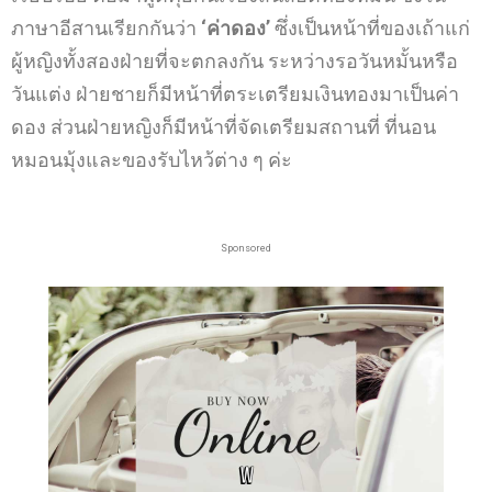
ภาษาอีสานเรียกกันว่า
‘ค่าดอง’
ซึ่งเป็นหน้าที่ของเถ้าแก่
ผู้หญิงทั้งสองฝ่ายที่จะตกลงกัน ระหว่างรอวันหมั้นหรือ
วันแต่ง
ฝ่ายชายก็มีหน้าที่ตระเตรียมเงินทองมาเป็นค่า
ดอง
ส่วนฝ่ายหญิงก็มีหน้าที่จัดเตรียมสถานที่ ที่นอน
หมอนมุ้งและของรับไหว้ต่าง ๆ ค่ะ
Sponsored