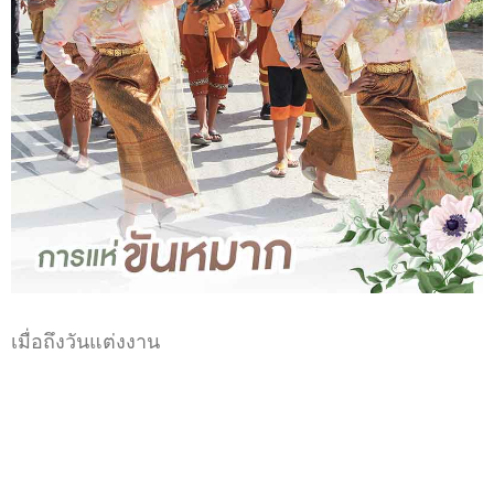
เมื่อถึงวันแต่งงาน