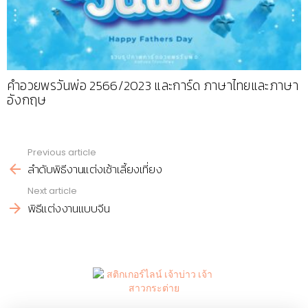
คำอวยพรวันพ่อ 2566/2023 และการ์ด ภาษาไทยและภาษา
อังกฤษ
Previous article
See
ลําดับพิธีงานแต่งเช้าเลี้ยงเที่ยง
more
Next article
พิธีแต่งงานแบบจีน