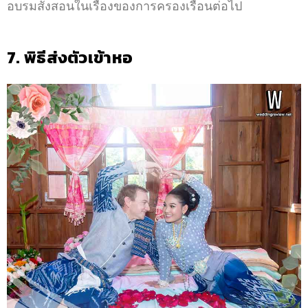
อบรมสั่งสอนในเรื่องของการครองเรือนต่อไป
7. พิธีส่งตัวเข้าหอ