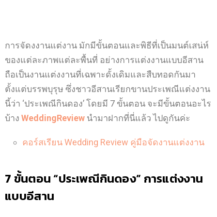
การจัดงงานแต่งาน มักมีขั้นตอนและพิธีที่เป็นมนต์เสน่ห์
ของแต่ละภาพแต่ละพื้นที่
อย่างการแต่งงานแบบอีสาน
ถือเป็นงานแต่งงานที่เฉพาะดั้งเดิม
และสืบทอดกันมา
ตั้งแต่บรรพบุรุษ ซึ่งชาวอีสานเรียกขานประเพณีแต่งงาน
นี้ว่า ‘ประเพณีกินดอง’
โดยมี 7 ขั้นตอน จะมีขั้นตอนอะไร
บ้าง
WeddingReview
นำมาฝากที่นี่แล้ว ไปดูกันค่ะ
คอร์สเรียน Wedding Review คู่มือจัดงานแต่งงาน
7 ขั้นตอน “ประเพณีกินดอง” การแต่งงาน
แบบอีสาน