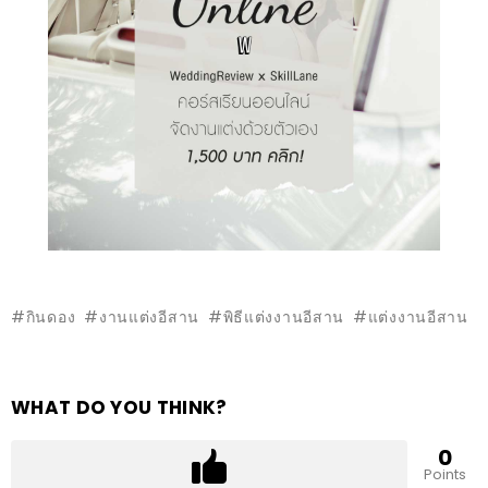
กินดอง
งานแต่งอีสาน
พิธีแต่งงานอีสาน
แต่งงานอีสาน
WHAT DO YOU THINK?
0
Points