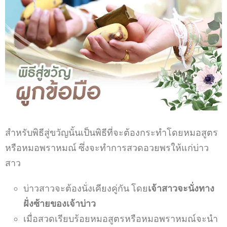
สำหรับพิธีสู่ขวัญนั้นเป็นพิธีที่จะต้องกระทำโดยหมอสูตร
หรือหมอพราหมณ์
ซึ่งจะทำการสวดอวยพรให้แก่บ่าว
สาว
บ่าวสาวจะต้องนั่งเคียงคู่กัน
โดย
เจ้าสาวจะนั่งทาง
ฝั่งซ้ายของเจ้าบ่าว
เมื่อสวดเรียบร้อยหมอสูตรหรือหมอพราหมณ์จะนำ