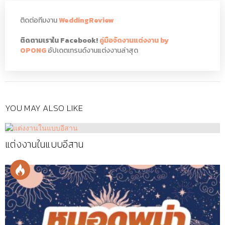
ติดต่อทีมงาน
WeddingReview
ติดตามเราใน Facebook!
คู่มือจัดงานแต่งงาน by
OPONG
อัปเดตเทรนด์งานแต่งงานล่าสุด
YOU MAY ALSO LIKE
แต่งงานในแบบอีสาน