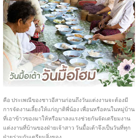
คือ ประเพณีของชาวอีสานก่อนถึงวันแต่งงานจะต้องมี
การจัดงานเลี้ยงให้แก่ญาติพี่น้อง
เพื่อนหรือคนในหมู่บ้าน
ที่เอาข้าวของมาให้หรือมาลงแรงช่วยกันจัดเตรียมงาน
แต่งงานที่บ้านของฝ่ายเจ้าสาว
วันมื้อเต้าจึงเป็นวันที่ทุก
ฝ่ายร่วมกันเตรียมสิ่งของ